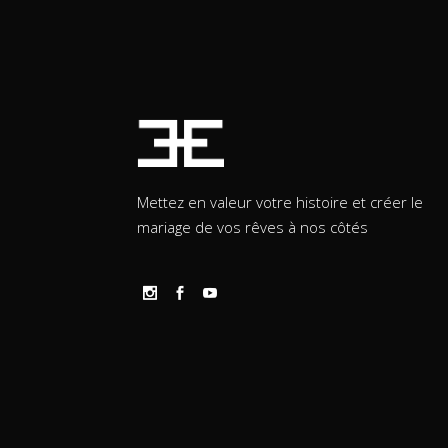
Mettez en valeur votre histoire et créer le
mariage de vos rêves à nos côtés