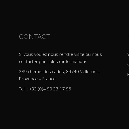
CONTACT
Si vous voulez nous rendre visite ou nous
contacter pour plus d’informations :
289 chemin des cades, 84740 Velleron –
Provence – France
Tel. : +33 (0)4 90 33 17 96