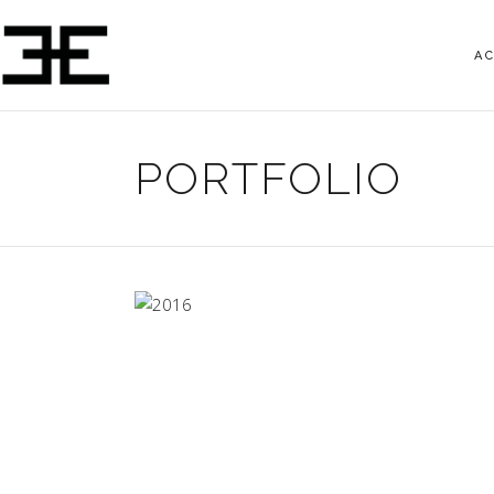
A
PORTFOLIO