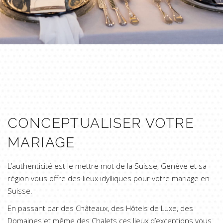
CONCEPTUALISER VOTRE
MARIAGE
L’authenticité est le mettre mot de la Suisse, Genève et sa
région vous offre des lieux idylliques pour votre mariage en
Suisse.
En passant par des Châteaux, des Hôtels de Luxe, des
Domaines et même des Chalets ces lieux d’exceptions vous