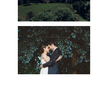
Wedding Genève
MARIAGE EN SUISSE
Wedding Genève