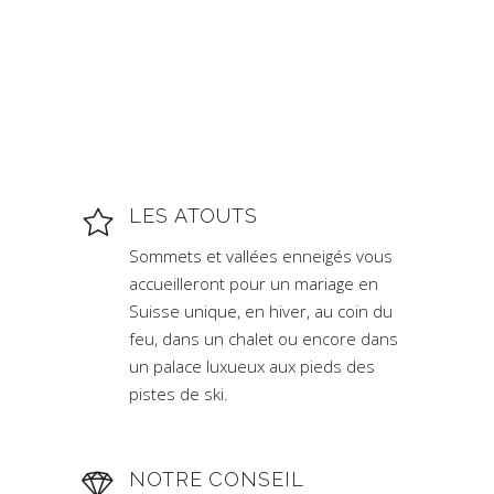
LES ATOUTS
Sommets et vallées enneigés vous
accueilleront pour un mariage en
Suisse unique, en hiver, au coin du
feu, dans un chalet ou encore dans
un palace luxueux aux pieds des
pistes de ski.
NOTRE CONSEIL