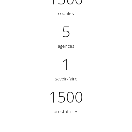
couples
5
agences
1
savoir-faire
1500
prestataires