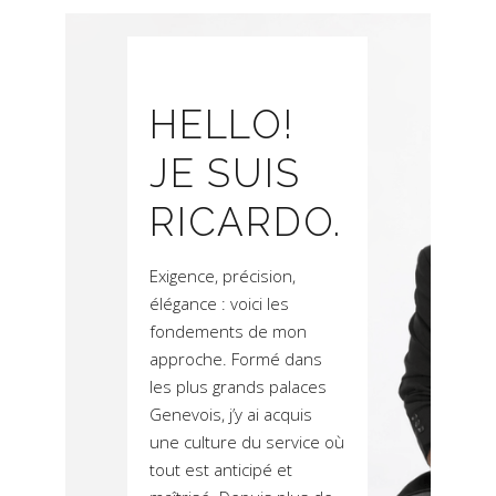
HELLO!
JE SUIS
RICARDO.
Exigence, précision,
élégance : voici les
fondements de mon
approche. Formé dans
les plus grands palaces
Genevois, j’y ai acquis
une culture du service où
tout est anticipé et