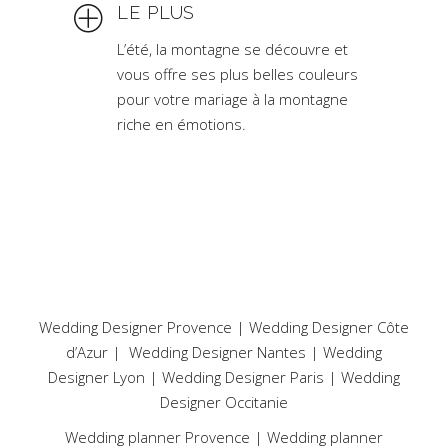
LE PLUS
L’été, la montagne se découvre et
vous offre ses plus belles couleurs
pour votre mariage à la montagne
riche en émotions.
Wedding Designer Provence
|
Wedding Designer Côte
d’Azur
|
Wedding Designer Nantes
|
Wedding
Designer Lyon
|
Wedding Designer Paris
|
Wedding
Designer Occitanie
Wedding planner Provence
|
Wedding planner