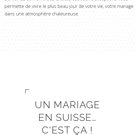
permette de vivre le plus beau jour de votre vie, votre mariage
dans une atmosphère chaleureuse.
UN MARIAGE
EN SUISSE…
C'EST ÇA !