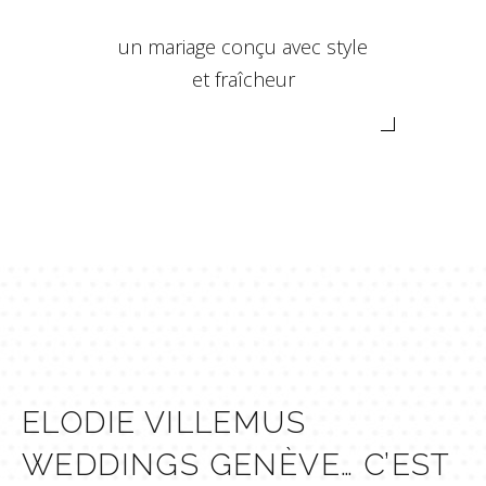
un mariage conçu avec style
et fraîcheur
ELODIE VILLEMUS
WEDDINGS GENÈVE… C’EST