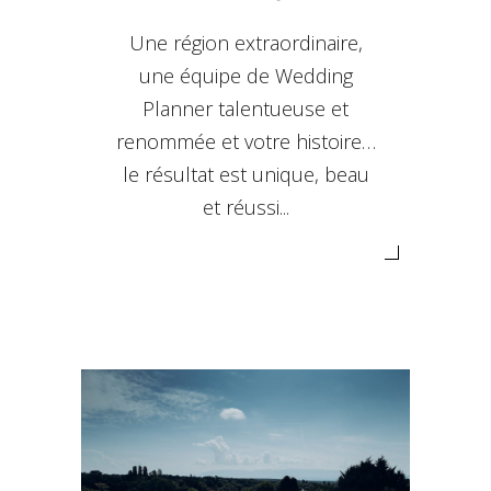
Une région extraordinaire,
une équipe de Wedding
Planner talentueuse et
renommée et votre histoire…
le résultat est unique, beau
et réussi...
MARIAGE À GENÈVE