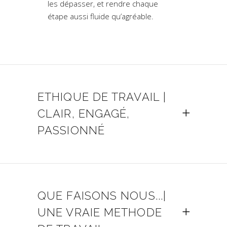
les dépasser, et rendre chaque
étape aussi fluide qu’agréable.
ETHIQUE DE TRAVAIL |
CLAIR, ENGAGÉ,
PASSIONNÉ
QUE FAISONS NOUS...|
UNE VRAIE METHODE