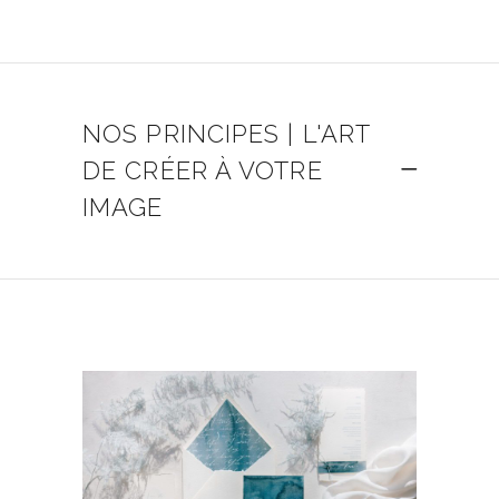
NOS PRINCIPES | L'ART
DE CRÉER À VOTRE
IMAGE