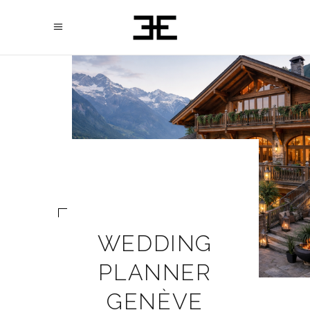
WEDDING
PLANNER
GENÈVE