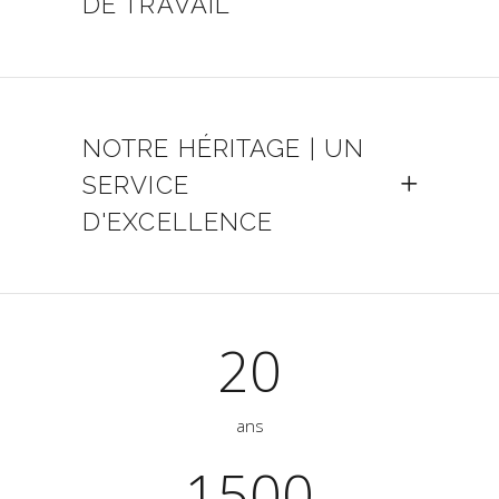
DE TRAVAIL
NOTRE HÉRITAGE | UN
SERVICE
D'EXCELLENCE
20
ans
1500