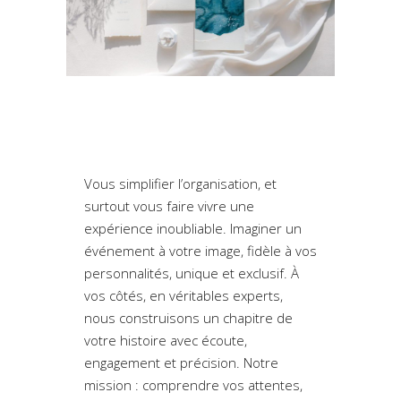
Vous simplifier l’organisation, et
surtout vous faire vivre une
expérience inoubliable. Imaginer un
événement à votre image, fidèle à vos
personnalités, unique et exclusif. À
vos côtés, en véritables experts,
nous construisons un chapitre de
votre histoire avec écoute,
engagement et précision. Notre
mission : comprendre vos attentes,