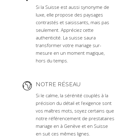
Si la Suisse est aussi synonyme de
luxe, elle propose des paysages
contrastés et saisissants, mais pas
seulement. Appréciez cette
authenticité. La suisse saura
transformer votre mariage sur-
mesure en un moment magique,
hors du temps.
NOTRE RÉSEAU
Si le calme, la sérénité couplés à la
précision du détail et l’exigence sont
vos maîtres mots, soyez certains que
notre référencement de prestataires
mariage en à Genève et en Suisse
en suit ces mêmes lignes.