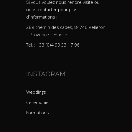
Si vous voulez nous rendre visite ou
nous contacter pour plus
d’informations :
289 chemin des cades, 84740 Velleron
– Provence – France
Tel. : +33 (0)4 90 33 17 96
INSTAGRAM
Weddings
Ceremonie
Formations