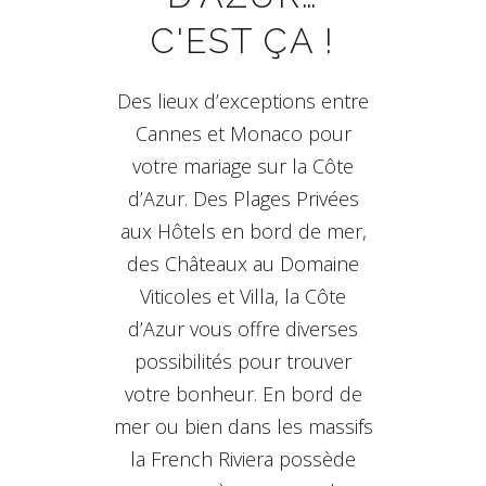
C'EST ÇA !
Des lieux d’exceptions entre
Cannes et Monaco pour
votre mariage sur la Côte
d’Azur. Des Plages Privées
aux Hôtels en bord de mer,
des Châteaux au Domaine
Viticoles et Villa, la Côte
d’Azur vous offre diverses
possibilités pour trouver
votre bonheur. En bord de
mer ou bien dans les massifs
la French Riviera possède