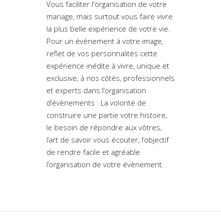
Vous faciliter l'organisation de votre
mariage, mais surtout vous faire vivre
la plus belle expérience de votre vie.
Pour un évènement à votre image,
reflet de vos personnalités cette
expérience inédite à vivre, unique et
exclusive, à nos côtés, professionnels
et experts dans l’organisation
d’évènements : La volonté de
construire une partie votre histoire,
le besoin de répondre aux vôtres,
l’art de savoir vous écouter, l’objectif
de rendre facile et agréable
l’organisation de votre évènement.