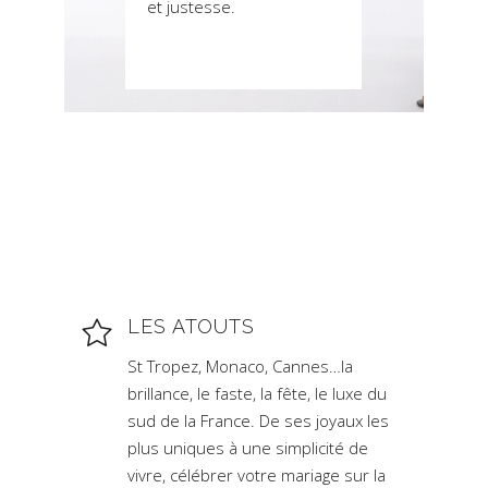
et justesse.
LES ATOUTS
St Tropez, Monaco, Cannes…la
brillance, le faste, la fête, le luxe du
sud de la France. De ses joyaux les
plus uniques à une simplicité de
vivre, célébrer votre mariage sur la