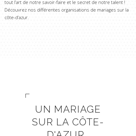
tout l’art de notre savoir-faire et le secret de notre talent !
Découvrez nos différentes organisations de mariages sur la
côte-d’azur.
UN MARIAGE
SUR LA CÔTE-
D'AZUR…