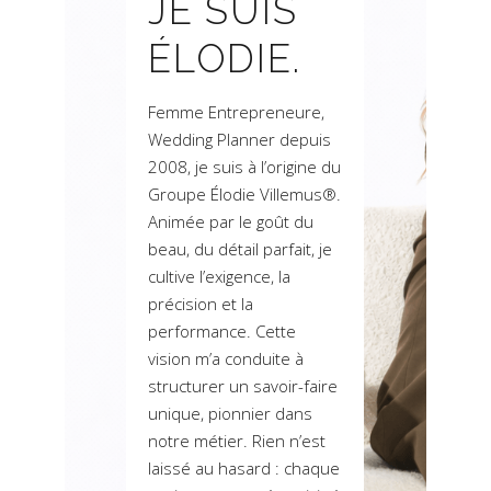
JE SUIS
ÉLODIE.
Femme Entrepreneure,
Wedding Planner depuis
2008, je suis à l’origine du
Groupe Élodie Villemus®.
Animée par le goût du
beau, du détail parfait, je
cultive l’exigence, la
précision et la
performance. Cette
vision m’a conduite à
structurer un savoir-faire
unique, pionnier dans
notre métier. Rien n’est
laissé au hasard : chaque