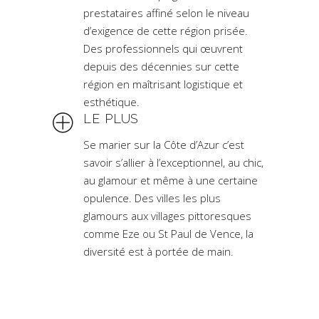
prestataires affiné selon le niveau
d’exigence de cette région prisée.
Des professionnels qui œuvrent
depuis des décennies sur cette
région en maîtrisant logistique et
esthétique.
LE PLUS
Se marier sur la Côte d’Azur c’est
savoir s’allier à l’exceptionnel, au chic,
au glamour et même à une certaine
opulence. Des villes les plus
glamours aux villages pittoresques
comme Eze ou St Paul de Vence, la
diversité est à portée de main.