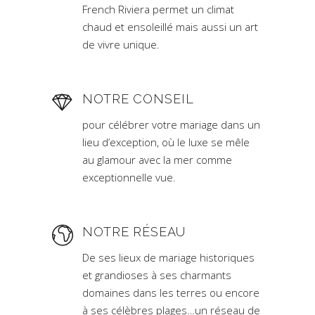
French Riviera permet un climat
chaud et ensoleillé mais aussi un art
de vivre unique.
NOTRE CONSEIL
pour célébrer votre mariage dans un
lieu d’exception, où le luxe se mêle
au glamour avec la mer comme
exceptionnelle vue.
NOTRE RÉSEAU
De ses lieux de mariage historiques
et grandioses à ses charmants
domaines dans les terres ou encore
à ses célèbres plages…un réseau de