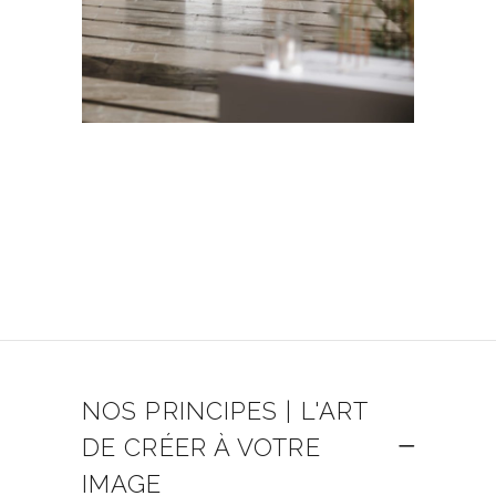
NOS PRINCIPES | L'ART
DE CRÉER À VOTRE
IMAGE