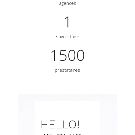
agences
1
savoir-faire
1500
prestataires
HELLO!