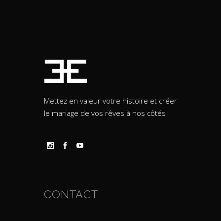
Mettez en valeur votre histoire et créer
le mariage de vos rêves à nos côtés
CONTACT