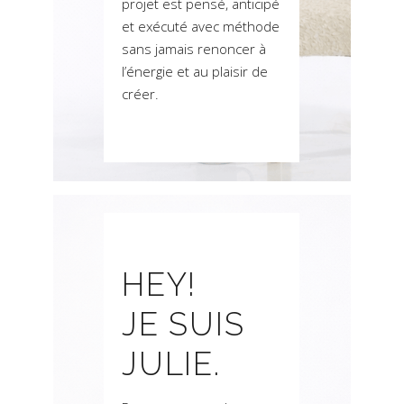
projet est pensé, anticipé
et exécuté avec méthode
sans jamais renoncer à
l’énergie et au plaisir de
créer.
HEY!
JE SUIS
JULIE.