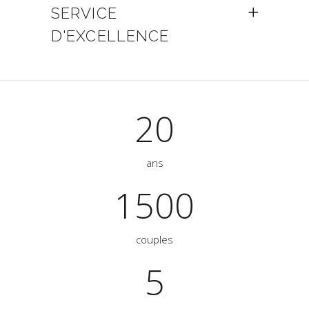
SERVICE
D'EXCELLENCE
20
ans
1500
couples
5