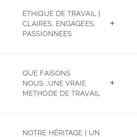
ETHIQUE DE TRAVAIL |
CLAIRES, ENGAGEES,
PASSIONNEES
QUE FAISONS
NOUS...UNE VRAIE
METHODE DE TRAVAIL
NOTRE HÉRITAGE | UN