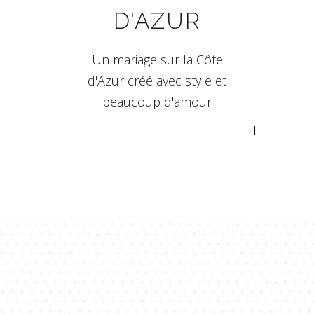
D'AZUR
Un mariage sur la Côte
d'Azur créé avec style et
beaucoup d'amour