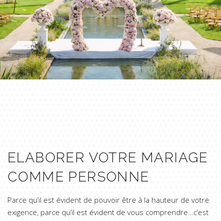
ELABORER VOTRE MARIAGE
COMME PERSONNE
Parce qu’il est évident de pouvoir être à la hauteur de votre
exigence, parce qu’il est évident de vous comprendre…c’est