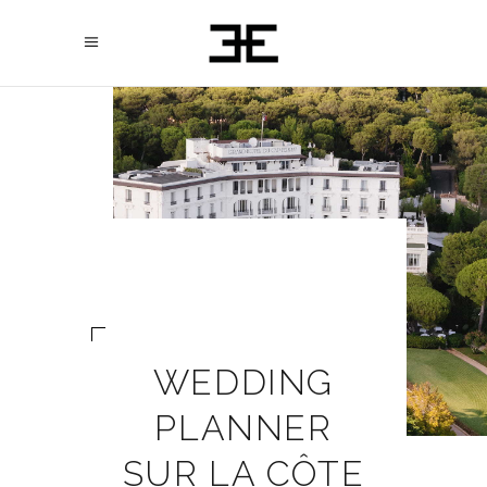
WEDDING
PLANNER
SUR LA CÔTE