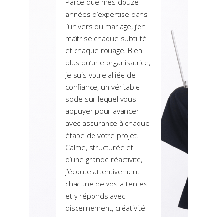
Parce que mes douze
années d’expertise dans
l’univers du mariage, j’en
maîtrise chaque subtilité
et chaque rouage. Bien
plus qu’une organisatrice,
je suis votre alliée de
confiance, un véritable
socle sur lequel vous
appuyer pour avancer
avec assurance à chaque
étape de votre projet.
Calme, structurée et
d’une grande réactivité,
j’écoute attentivement
chacune de vos attentes
et y réponds avec
discernement, créativité