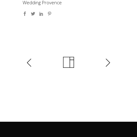
Wedding Provence