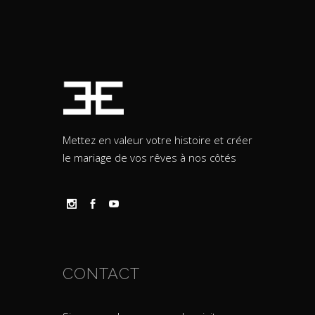
Mettez en valeur votre histoire et créer
le mariage de vos rêves à nos côtés
CONTACT