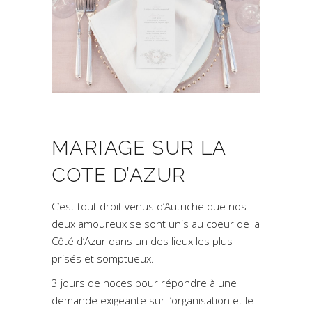
MARIAGE SUR LA
COTE D’AZUR
C’est tout droit venus d’Autriche que nos
deux amoureux se sont unis au coeur de la
Côté d’Azur dans un des lieux les plus
prisés et somptueux.
3 jours de noces pour répondre à une
demande exigeante sur l’organisation et le