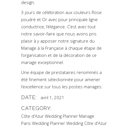
design.
3 jours de célébration aux couleurs Rose
poudré et Or avec pour principale ligne
conductrice, l’élégance. C’est avec tout
notre savoir-faire que nous avons pris
plaisir à y apposer notre signature du
Mariage à la Française à chaque étape de
l’organisation et de la décoration de ce
mariage exceptionnel.
Une équipe de prestataires renommés a
été finement sélectionnée pour amener
l’excellence sur tous les postes mariages.
DATE:
avril 1, 2021
CATEGORY:
Côte d'Azur Wedding Planner
Mariage
Paris Wedding Planner
Wedding Côte d'Azur