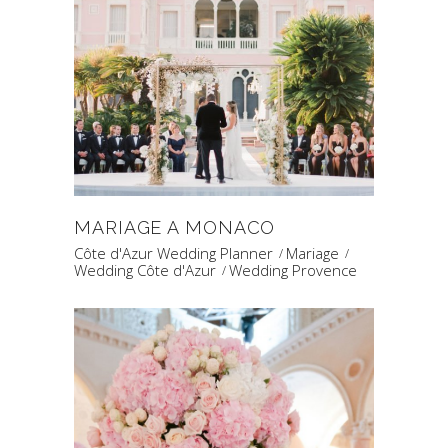
MARIAGE A MONACO
Côte d'Azur Wedding Planner
Mariage
Wedding Côte d'Azur
Wedding Provence