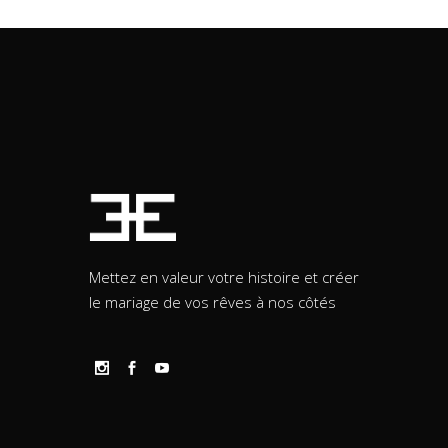
Mettez en valeur votre histoire et créer
le mariage de vos rêves à nos côtés