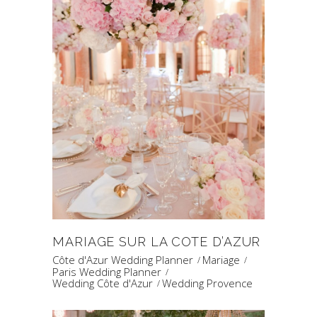
MARIAGE SUR LA COTE D’AZUR
Côte d'Azur Wedding Planner
Mariage
Paris Wedding Planner
Wedding Côte d'Azur
Wedding Provence