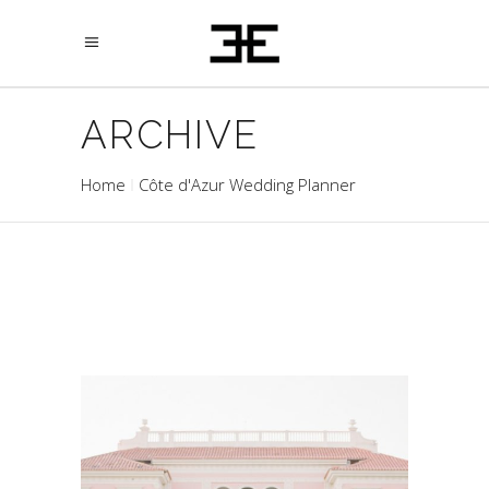
ARCHIVE
Home
Côte d'Azur Wedding Planner