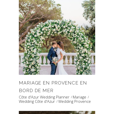
MARIAGE EN PROVENCE EN
BORD DE MER
Côte d'Azur Wedding Planner
Mariage
Wedding Côte d'Azur
Wedding Provence