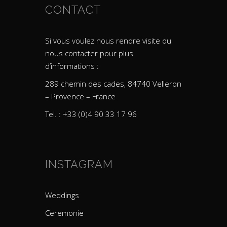
CONTACT
Si vous voulez nous rendre visite ou
nous contacter pour plus
d’informations :
289 chemin des cades, 84740 Velleron
– Provence – France
Tel. : +33 (0)4 90 33 17 96
INSTAGRAM
Weddings
Ceremonie