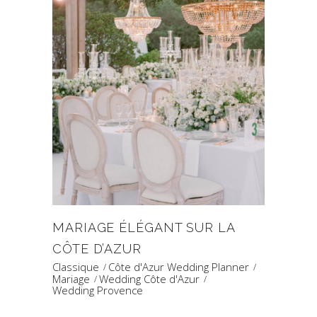
MARIAGE ÉLÉGANT SUR LA
CÔTE D’AZUR
Classique
Côte d'Azur Wedding Planner
Mariage
Wedding Côte d'Azur
Wedding Provence