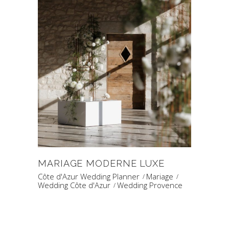
MARIAGE MODERNE LUXE
Côte d'Azur Wedding Planner
Mariage
Wedding Côte d'Azur
Wedding Provence