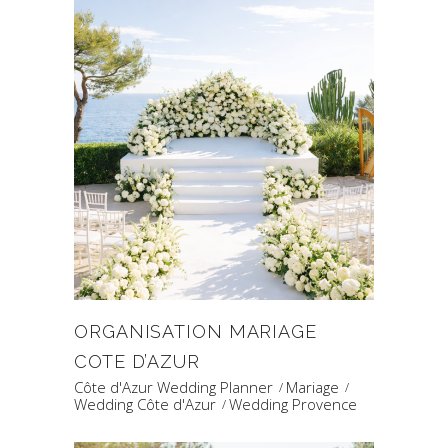
ORGANISATION MARIAGE
COTE D’AZUR
Côte d'Azur Wedding Planner
Mariage
Wedding Côte d'Azur
Wedding Provence