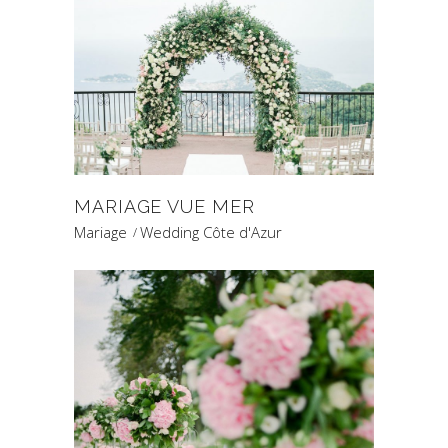
MARIAGE VUE MER
Mariage
Wedding Côte d'Azur