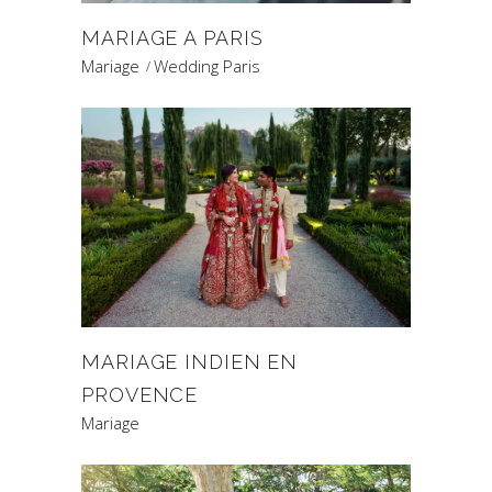
MARIAGE A PARIS
Mariage
Wedding Paris
MARIAGE INDIEN EN
PROVENCE
Mariage