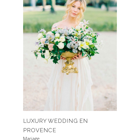
LUXURY WEDDING EN
PROVENCE
Mariage