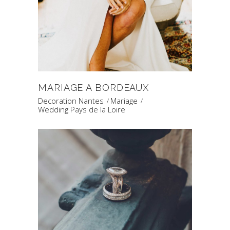
MARIAGE A BORDEAUX
Decoration Nantes
Mariage
Wedding Pays de la Loire