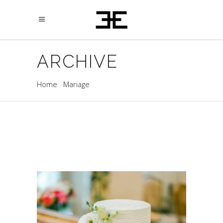
ARCHIVE
Home
Mariage