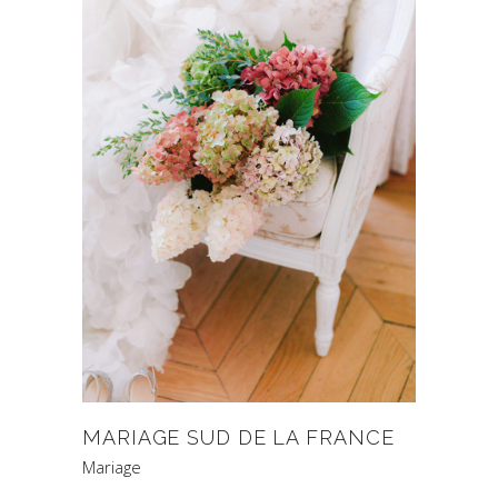
MARIAGE SUD DE LA FRANCE
Mariage