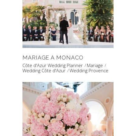
MARIAGE A MONACO
Côte d'Azur Wedding Planner
Mariage
Wedding Côte d'Azur
Wedding Provence