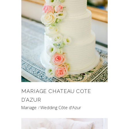
MARIAGE CHATEAU COTE
D’AZUR
Mariage
Wedding Côte d'Azur