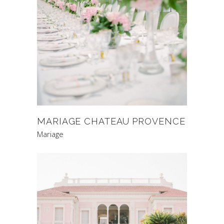
MARIAGE CHATEAU PROVENCE
Mariage