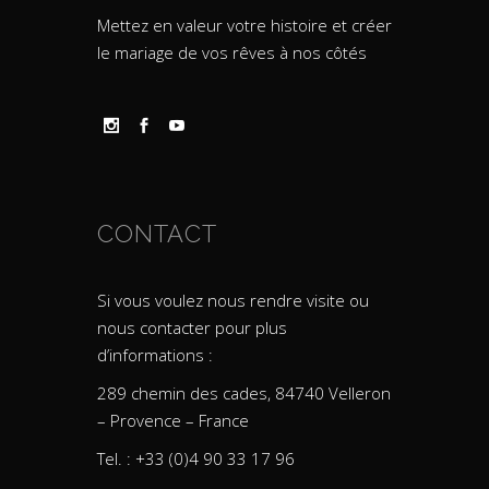
Mettez en valeur votre histoire et créer
le mariage de vos rêves à nos côtés
CONTACT
Si vous voulez nous rendre visite ou
nous contacter pour plus
d’informations :
289 chemin des cades, 84740 Velleron
– Provence – France
Tel. : +33 (0)4 90 33 17 96