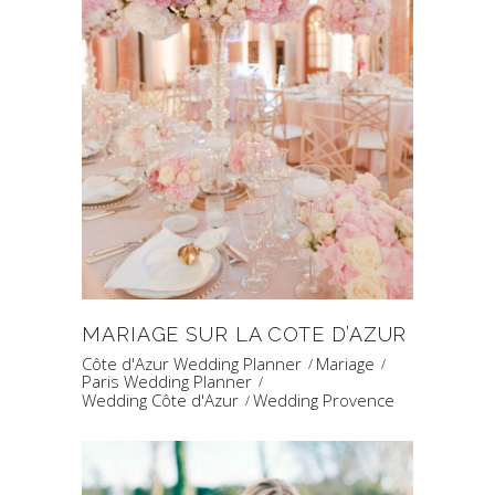
MARIAGE SUR LA COTE D’AZUR
Côte d'Azur Wedding Planner
Mariage
Paris Wedding Planner
Wedding Côte d'Azur
Wedding Provence