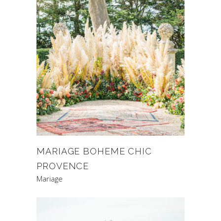
MARIAGE BOHEME CHIC
PROVENCE
Mariage