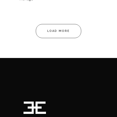
LOAD MORE