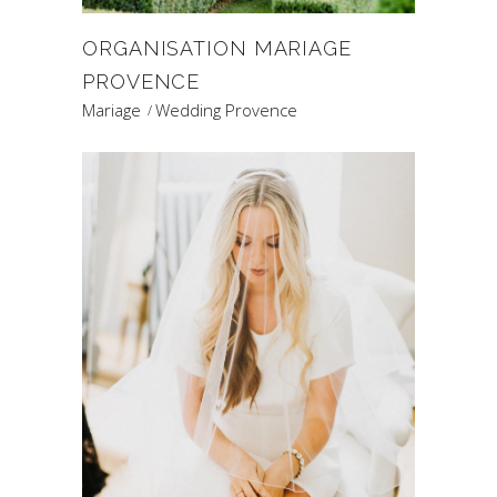
ORGANISATION MARIAGE
PROVENCE
Mariage
Wedding Provence