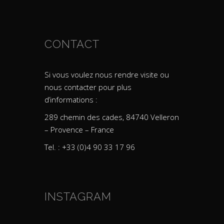
CONTACT
Si vous voulez nous rendre visite ou
nous contacter pour plus
d’informations :
289 chemin des cades, 84740 Velleron
– Provence – France
Tel. : +33 (0)4 90 33 17 96
INSTAGRAM