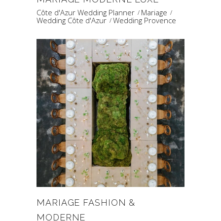
Côte d'Azur Wedding Planner
Mariage
Wedding Côte d'Azur
Wedding Provence
MARIAGE FASHION &
MODERNE