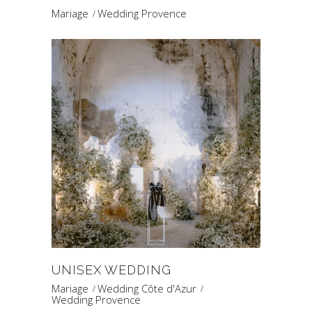
Mariage
Wedding Provence
UNISEX WEDDING
Mariage
Wedding Côte d'Azur
Wedding Provence