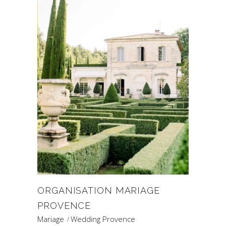
ORGANISATION MARIAGE
PROVENCE
Mariage
Wedding Provence