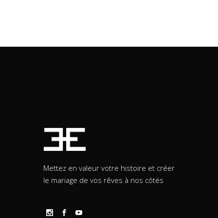
Mettez en valeur votre histoire et créer
le mariage de vos rêves à nos côtés