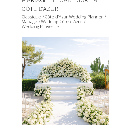
MARIAGE ÉLÉGANT SUR LA
CÔTE D’AZUR
Classique
Côte d'Azur Wedding Planner
Mariage
Wedding Côte d'Azur
Wedding Provence