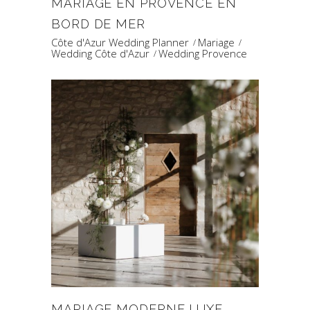
MARIAGE EN PROVENCE EN
BORD DE MER
Côte d'Azur Wedding Planner
Mariage
Wedding Côte d'Azur
Wedding Provence
MARIAGE MODERNE LUXE