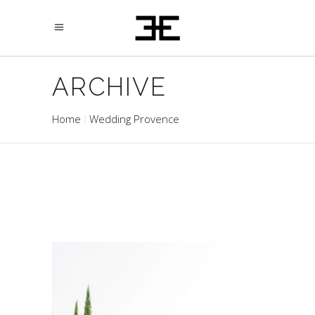
ARCHIVE
Home
Wedding Provence