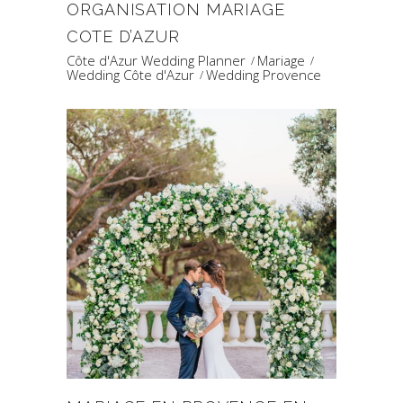
ORGANISATION MARIAGE
COTE D’AZUR
Côte d'Azur Wedding Planner
Mariage
Wedding Côte d'Azur
Wedding Provence