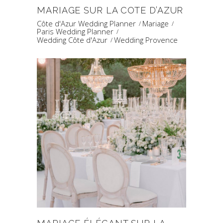
MARIAGE SUR LA COTE D’AZUR
Côte d'Azur Wedding Planner
Mariage
Paris Wedding Planner
Wedding Côte d'Azur
Wedding Provence