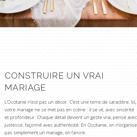
CONSTRUIRE UN VRAI
MARIAGE
L’Occitanie n’est pas un décor. C’est une terre de caractère. Ici,
votre mariage ne se met pas en scène : il se vit, avec sincérité
et profondeur. Chaque détail devient un geste vrai, pensé avec
justesse, façonné avec authenticité. En Occitanie, on n’organise
pas simplement un mariage, on l’ancre.