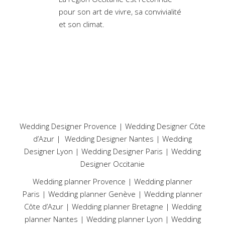
pour son art de vivre, sa convivialité
et son climat.
Wedding Designer Provence
|
Wedding Designer Côte
d’Azur
|
Wedding Designer Nantes
|
Wedding
Designer Lyon
|
Wedding Designer Paris
|
Wedding
Designer Occitanie
Wedding planner Provence
|
Wedding planner
Paris
|
Wedding planner Genève
|
Wedding planner
Côte d’Azur
|
Wedding planner Bretagne
|
Wedding
planner Nantes
|
Wedding planner Lyon
|
Wedding