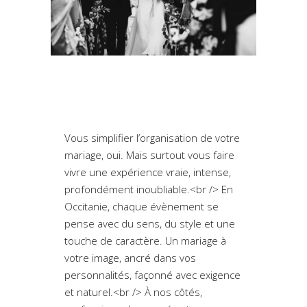
Vous simplifier l’organisation de votre
mariage, oui. Mais surtout vous faire
vivre une expérience vraie, intense,
profondément inoubliable.<br /> En
Occitanie, chaque évènement se
pense avec du sens, du style et une
touche de caractère. Un mariage à
votre image, ancré dans vos
personnalités, façonné avec exigence
et naturel.<br /> À nos côtés,