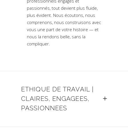
professionnels engagés et
passionnés, tout devient plus fluide,
plus évident. Nous écoutons, nous
comprenons, nous construisons avec
vous une part de votre histoire — et
nous la rendons belle, sans la
compliquer.
ETHIQUE DE TRAVAIL |
CLAIRES, ENGAGEES,
PASSIONNEES