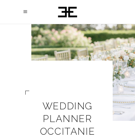
WEDDING
PLANNER
OCCITANIE