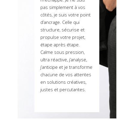
pas simplement à vos
côtés, je suis votre point
d’ancrage. Celle qui
structure, sécurise et
propulse votre projet,
étape après étape.
Calme sous pression,
ultra réactive, j’analyse,
j’anticipe et je transforme
chacune de vos attentes
en solutions créatives,
justes et percutantes.