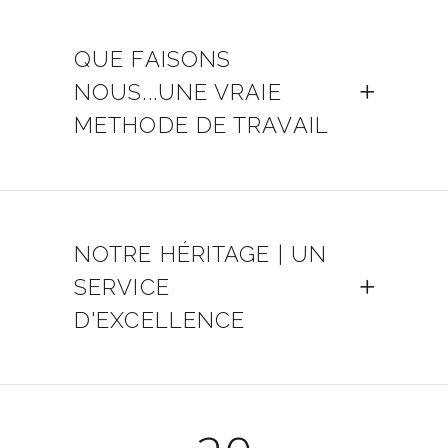
QUE FAISONS
NOUS...UNE VRAIE
METHODE DE TRAVAIL
NOTRE HÉRITAGE | UN
SERVICE
D'EXCELLENCE