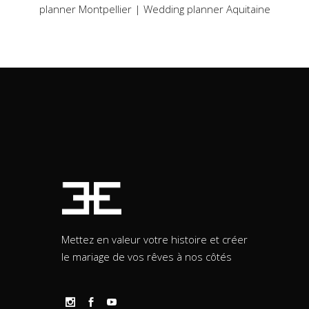
planner Montpellier
|
Wedding planner Aquitaine
Mettez en valeur votre histoire et créer
le mariage de vos rêves à nos côtés