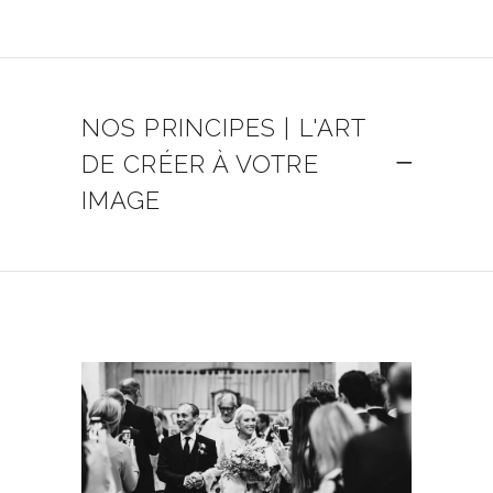
NOS PRINCIPES | L'ART
DE CRÉER À VOTRE
IMAGE