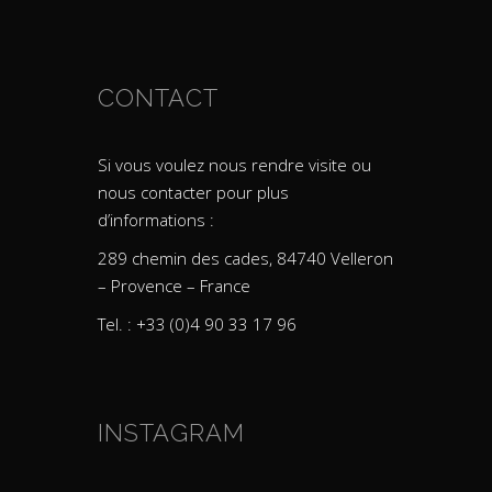
CONTACT
Si vous voulez nous rendre visite ou
nous contacter pour plus
d’informations :
289 chemin des cades, 84740 Velleron
– Provence – France
Tel. : +33 (0)4 90 33 17 96
INSTAGRAM