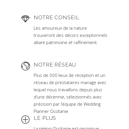
NOTRE CONSEIL
Les amoureux de la nature
trouveront des décors exceptionnels
alliant patrimoine et raffinement.
NOTRE RÉSEAU
Plus de 300 lieux de réception et un
réseau de prestataires mariage avec
lequel nous travaillons depuis plus
d’une décennie, sélectionnés avec
précision par l’équipe de Wedding
Planner Occitanie
LE PLUS
La région Occitanie est reconnue