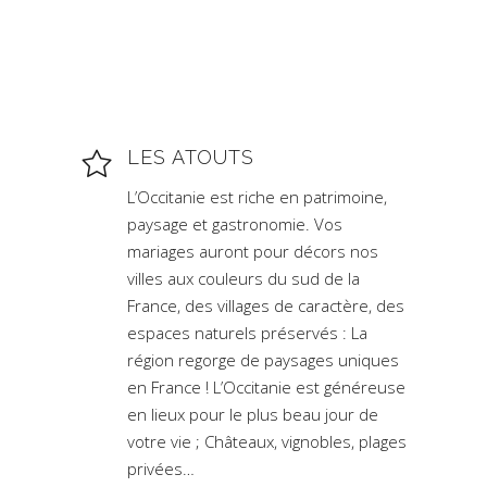
LES ATOUTS
L’Occitanie est riche en patrimoine,
paysage et gastronomie. Vos
mariages auront pour décors nos
villes aux couleurs du sud de la
France, des villages de caractère, des
espaces naturels préservés : La
région regorge de paysages uniques
en France ! L’Occitanie est généreuse
en lieux pour le plus beau jour de
votre vie ; Châteaux, vignobles, plages
privées…