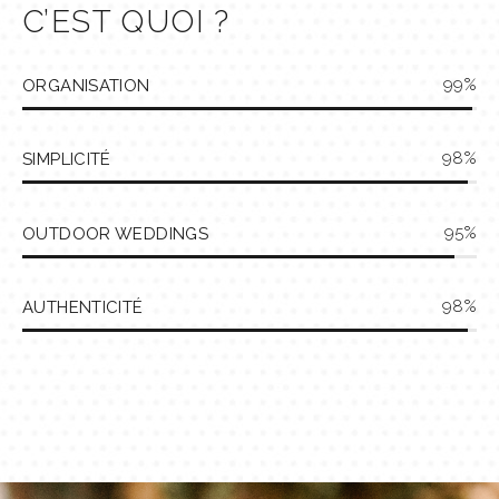
C’EST QUOI ?
99
ORGANISATION
98
SIMPLICITÉ
95
OUTDOOR WEDDINGS
98
AUTHENTICITÉ