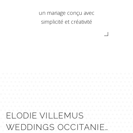
un mariage conçu avec
simplicité et créativité
ELODIE VILLEMUS
WEDDINGS OCCITANIE…