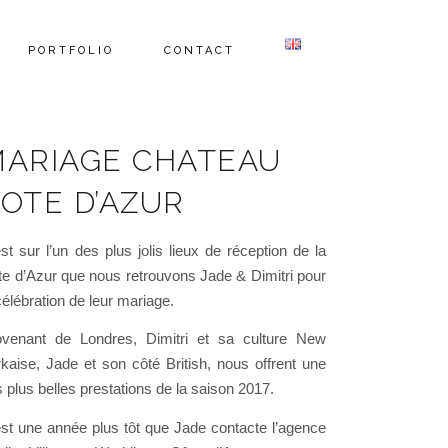
PORTFOLIO
CONTACT
ARIAGE CHATEAU
OTE D’AZUR
st sur l’un des plus jolis lieux de réception de la
e d’Azur que nous retrouvons Jade & Dimitri pour
célébration de leur mariage.
ovenant de Londres, Dimitri et sa culture New
kaise, Jade et son côté British, nous offrent une
 plus belles prestations de la saison 2017.
st une année plus tôt que Jade contacte l’agence