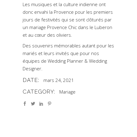
Les musiques et la culture indienne ont
donc envahi la Provence pour les premiers
jours de festivités qui se sont clôturés par
un mariage Provence Chic dans le Luberon
et au cœur des oliviers.
Des souvenirs mémorables autant pour les
mariés et leurs invités que pour nos
équipes de Wedding Planner & Wedding
Designer.
DATE:
mars 24, 2021
CATEGORY:
Mariage