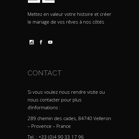
Mettez en valeur votre histoire et créer
le mariage de vos rêves à nos côtés
CONTACT
Si vous voulez nous rendre visite ou
nous contacter pour plus
d’informations :
289 chemin des cades, 84740 Velleron
– Provence – France
Tel. : +33 (0)4 90 33 17 96