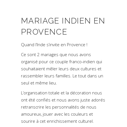
MARIAGE INDIEN EN
PROVENCE
Quand l’Inde s’invite en Provence !
Ce sont 2 mariages que nous avons
organisé pour ce couple franco-indien qui
souhaitaient mêler leurs deux cultures et
rassembler leurs familles. Le tout dans un
seul et même lieu.
L’organisation totale et la décoration nous
ont été confiés et nous avons juste adorés
retranscrire les personnalités de nous
amoureux, jouer avec les couleurs et
sourire à cet enrichissement culturel.