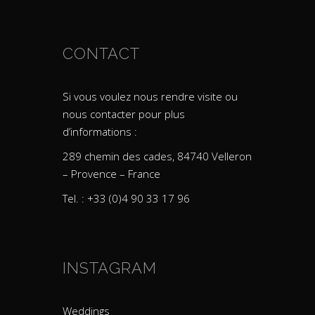
CONTACT
Si vous voulez nous rendre visite ou
nous contacter pour plus
d’informations :
289 chemin des cades, 84740 Velleron
– Provence – France
Tel. : +33 (0)4 90 33 17 96
INSTAGRAM
Weddings