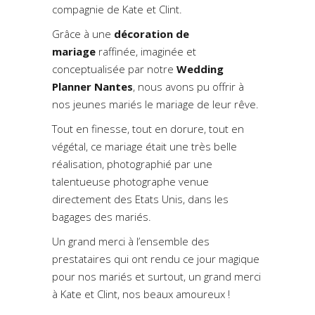
compagnie de Kate et Clint.
Grâce à une
d
écoration de
mariage
raffinée, imaginée et
conceptualisée par notre
Wedding
Planner Nantes
, nous avons pu offrir à
nos jeunes mariés le mariage de leur rêve.
Tout en finesse, tout en dorure, tout en
végétal, ce mariage était une très belle
réalisation, photographié par une
talentueuse photographe venue
directement des Etats Unis, dans les
bagages des mariés.
Un grand merci à l’ensemble des
prestataires qui ont rendu ce jour magique
pour nos mariés et surtout, un grand merci
à Kate et Clint, nos beaux amoureux !