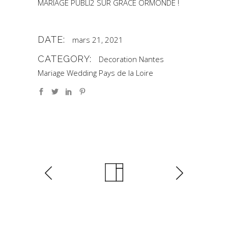
MARIAGE PUBLI2 SUR GRACE ORMONDE !
DATE:
mars 21, 2021
CATEGORY:
Decoration Nantes
Mariage
Wedding Pays de la Loire