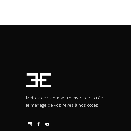
Mettez en valeur votre histoire et créer
le mariage de vos rêves à nos côtés