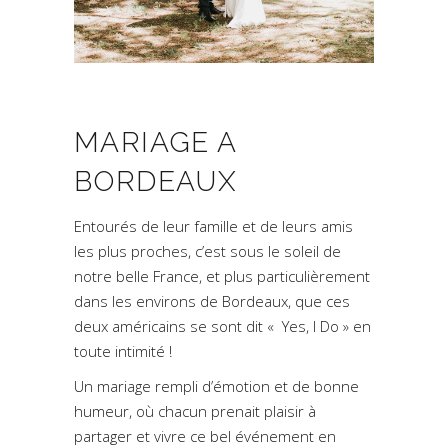
MARIAGE A
BORDEAUX
Entourés de leur famille et de leurs amis
les plus proches, c’est sous le soleil de
notre belle France, et plus particulièrement
dans les environs de Bordeaux, que ces
deux américains se sont dit « Yes, I Do » en
toute intimité !
Un mariage rempli d’émotion et de bonne
humeur, où chacun prenait plaisir à
partager et vivre ce bel événement en