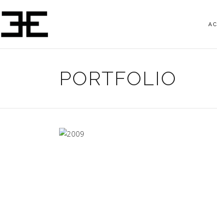
A
PORTFOLIO