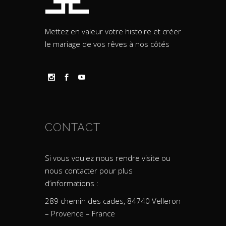
Mettez en valeur votre histoire et créer
le mariage de vos rêves à nos côtés
CONTACT
Si vous voulez nous rendre visite ou
nous contacter pour plus
d’informations :
289 chemin des cades, 84740 Velleron
– Provence – France