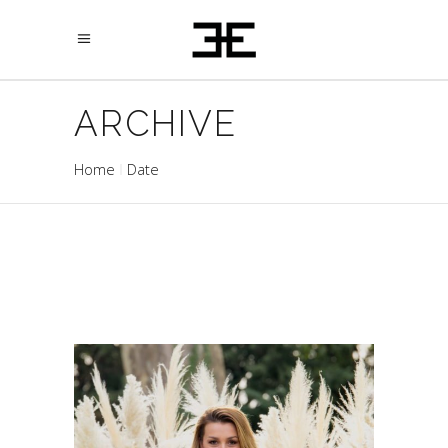
ARCHIVE
Home
Date