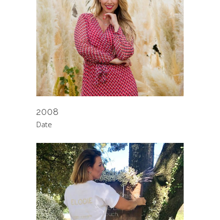
2008
Date