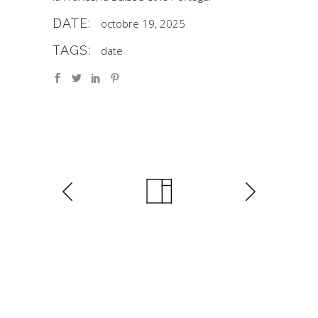
DATE:
octobre 19, 2025
TAGS:
date