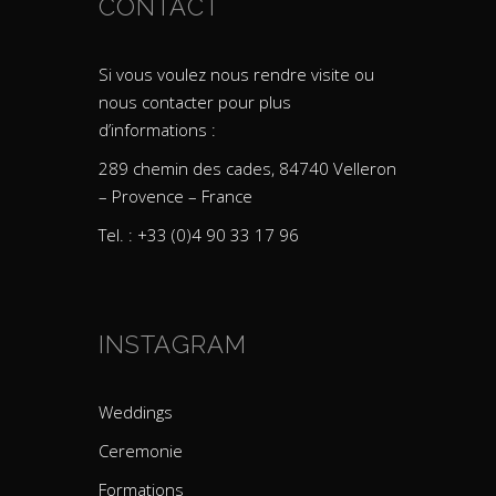
CONTACT
Si vous voulez nous rendre visite ou
nous contacter pour plus
d’informations :
289 chemin des cades, 84740 Velleron
– Provence – France
Tel. : +33 (0)4 90 33 17 96
INSTAGRAM
Weddings
Ceremonie
Formations