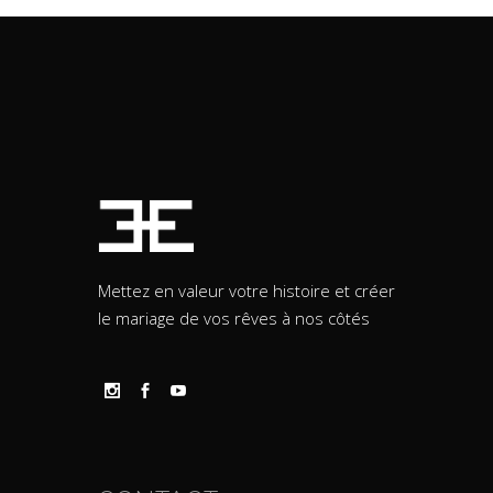
Mettez en valeur votre histoire et créer
le mariage de vos rêves à nos côtés