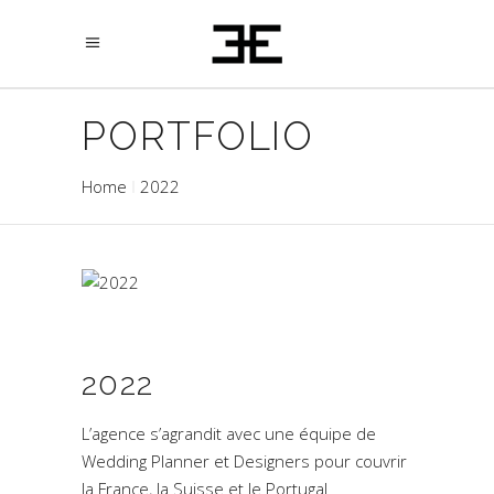
PORTFOLIO
Home
2022
2022
L’agence s’agrandit avec une équipe de
Wedding Planner et Designers pour couvrir
la France, la Suisse et le Portugal