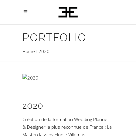
PORTFOLIO
Home
2020
2020
Création de la formation Wedding Planner
& Designer la plus reconnue de France : La
Masterclass by Elodie Villemus