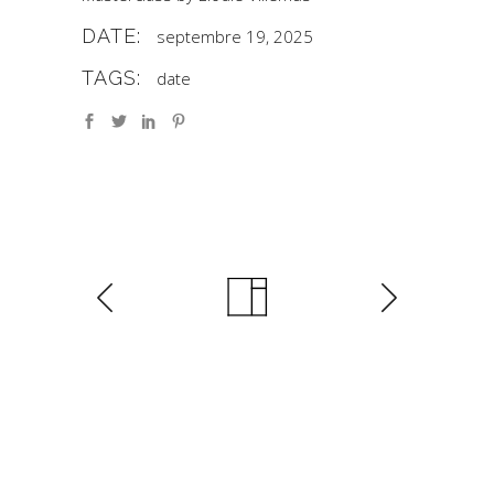
DATE:
septembre 19, 2025
TAGS:
date