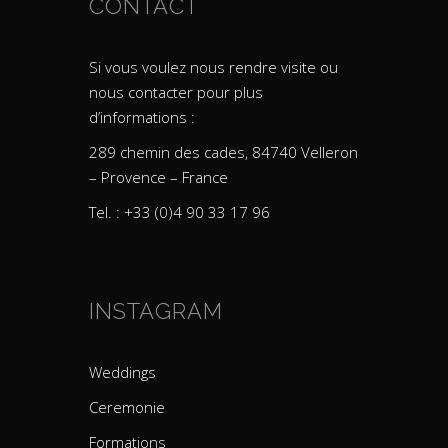
CONTACT
Si vous voulez nous rendre visite ou
nous contacter pour plus
d’informations :
289 chemin des cades, 84740 Velleron
– Provence – France
Tel. : +33 (0)4 90 33 17 96
INSTAGRAM
Weddings
Ceremonie
Formations