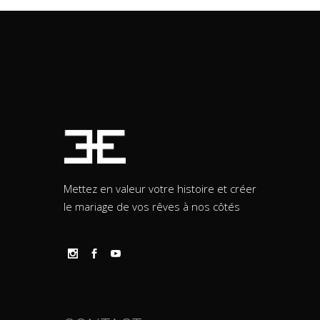
Mettez en valeur votre histoire et créer
le mariage de vos rêves à nos côtés