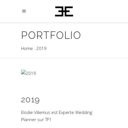
PORTFOLIO
Home
2019
2019
Elodie Villemus est Experte Wedding
Planner sur TF1