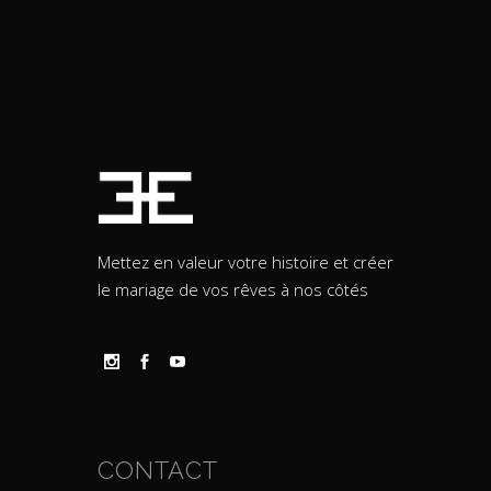
Mettez en valeur votre histoire et créer
le mariage de vos rêves à nos côtés
CONTACT