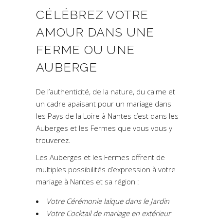
CÉLÉBREZ VOTRE
AMOUR DANS UNE
FERME OU UNE
AUBERGE
De l’authenticité, de la nature, du calme et
un cadre apaisant pour un mariage dans
les Pays de la Loire à Nantes c’est dans les
Auberges et les Fermes que vous vous y
trouverez.
Les Auberges et les Fermes offrent de
multiples possibilités d’expression à votre
mariage à Nantes et sa région :
Votre Cérémonie laïque dans le Jardin
Votre Cocktail de mariage en extérieur