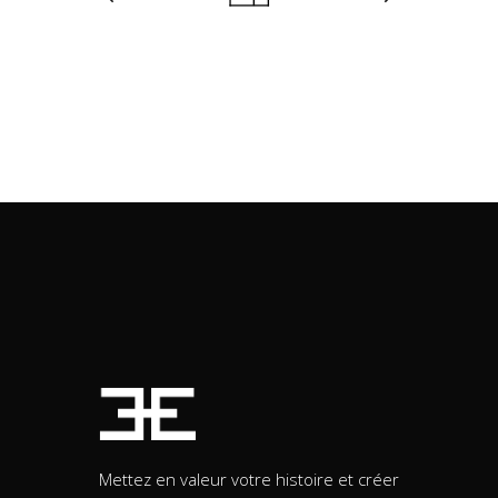
Mettez en valeur votre histoire et créer