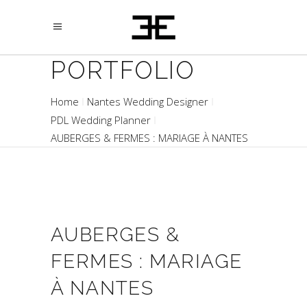
PORTFOLIO
Home
Nantes Wedding Designer
PDL Wedding Planner
AUBERGES & FERMES : MARIAGE À NANTES
AUBERGES &
FERMES : MARIAGE
À NANTES