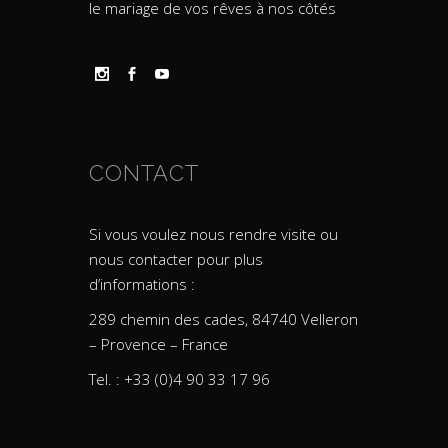
le mariage de vos rêves à nos côtés
CONTACT
Si vous voulez nous rendre visite ou
nous contacter pour plus
d’informations :
289 chemin des cades, 84740 Velleron
– Provence – France
Tel. : +33 (0)4 90 33 17 96