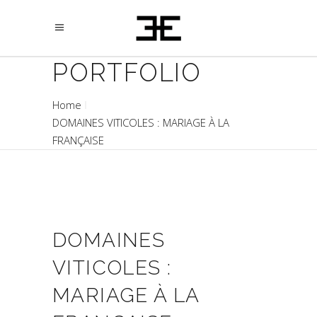
PORTFOLIO
Home
DOMAINES VITICOLES : MARIAGE À LA
FRANÇAISE
DOMAINES
VITICOLES :
MARIAGE À LA