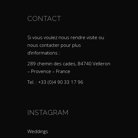
CONTACT
Si vous voulez nous rendre visite ou
nous contacter pour plus
d’informations :
289 chemin des cades, 84740 Velleron
– Provence – France
Tel. : +33 (0)4 90 33 17 96
INSTAGRAM
Weddings