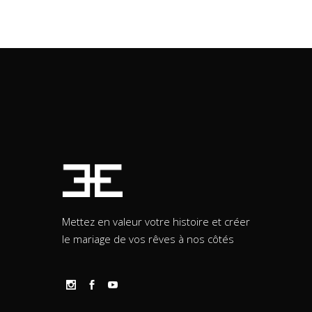
Mettez en valeur votre histoire et créer
le mariage de vos rêves à nos côtés