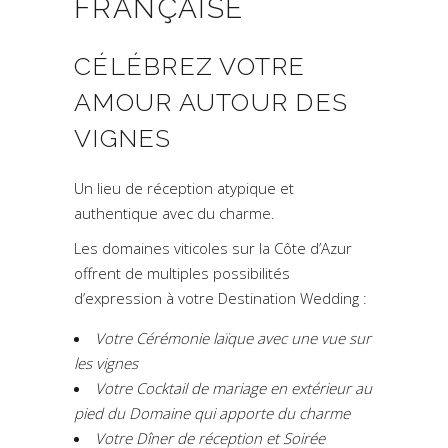
FRANÇAISE
CÉLÉBREZ VOTRE
AMOUR AUTOUR DES
VIGNES
Un lieu de réception atypique et
authentique avec du charme.
Les domaines viticoles sur la Côte d’Azur
offrent de multiples possibilités
d’expression à votre Destination Wedding :
Votre Cérémonie laïque avec une vue sur
les vignes
Votre Cocktail de mariage en extérieur au
pied du Domaine qui apporte du charme
Votre Dîner de réception et Soirée