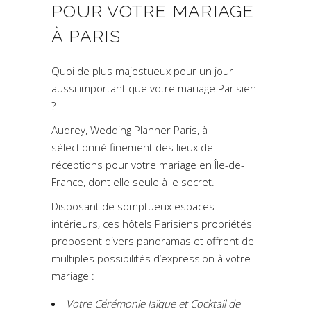
POUR VOTRE MARIAGE
À PARIS
Quoi de plus majestueux pour un jour
aussi important que votre mariage Parisien
?
Audrey, Wedding Planner Paris, à
sélectionné finement des lieux de
réceptions pour votre mariage en Île-de-
France, dont elle seule à le secret.
Disposant de somptueux espaces
intérieurs, ces hôtels Parisiens propriétés
proposent divers panoramas et offrent de
multiples possibilités d’expression à votre
mariage :
Votre Cérémonie laïque et Cocktail de