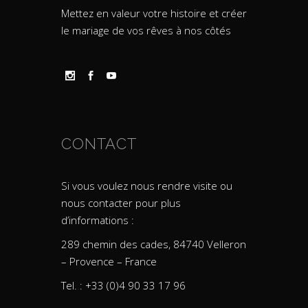
Mettez en valeur votre histoire et créer
le mariage de vos rêves à nos côtés
CONTACT
Si vous voulez nous rendre visite ou
nous contacter pour plus
d’informations :
289 chemin des cades, 84740 Velleron
– Provence – France
Tel. : +33 (0)4 90 33 17 96