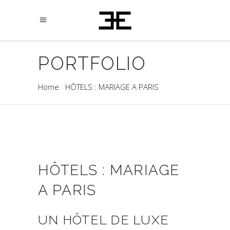
PORTFOLIO
Home
HÔTELS : MARIAGE A PARIS
HÔTELS : MARIAGE
A PARIS
UN HÔTEL DE LUXE