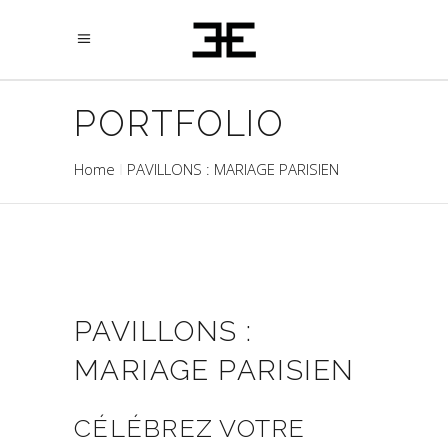
PORTFOLIO
Home
PAVILLONS : MARIAGE PARISIEN
PAVILLONS :
MARIAGE PARISIEN
CÉLÉBREZ VOTRE