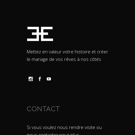
Mettez en valeur votre histoire et créer
le mariage de vos rêves à nos côtés
CONTACT
Si vous voulez nous rendre visite ou
nous contacter pour plus