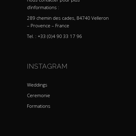
d’informations :
289 chemin des cades, 84740 Velleron
– Provence – France
Tel. : +33 (0)4 90 33 17 96
INSTAGRAM
Weddings
Ceremonie
Formations