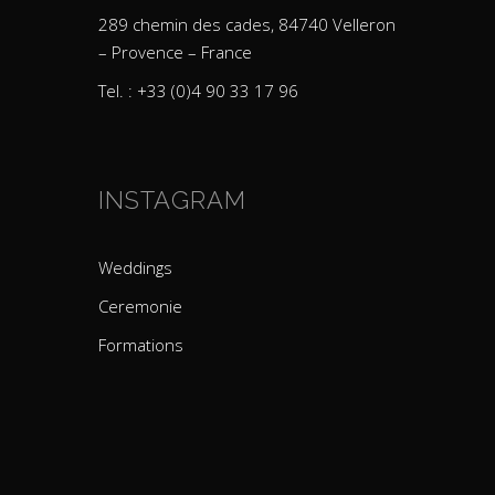
289 chemin des cades, 84740 Velleron
– Provence – France
Tel. : +33 (0)4 90 33 17 96
INSTAGRAM
Weddings
Ceremonie
Formations