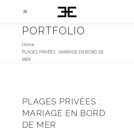
PORTFOLIO
Home
PLAGES PRIVÉES : MARIAGE EN BORD DE
MER
PLAGES PRIVÉES :
MARIAGE EN BORD
DE MER