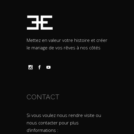
Mettez en valeur votre histoire et créer
le mariage de vos rêves à nos côtés
CONTACT
Si vous voulez nous rendre visite ou
nous contacter pour plus
d’informations :