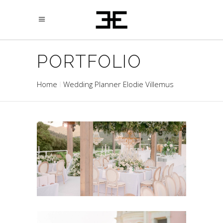
PORTFOLIO
Home
Wedding Planner Elodie Villemus