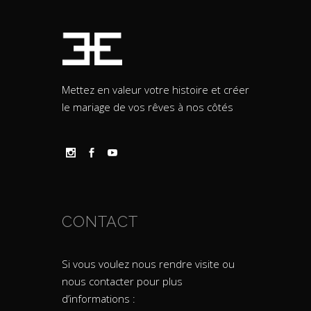
Mettez en valeur votre histoire et créer
le mariage de vos rêves à nos côtés
CONTACT
Si vous voulez nous rendre visite ou
nous contacter pour plus
d’informations :