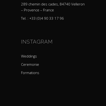
289 chemin des cades, 84740 Velleron
– Provence – France
Tel. : +33 (0)4 90 33 17 96
INSTAGRAM
Weddings
Ceremonie
Formations