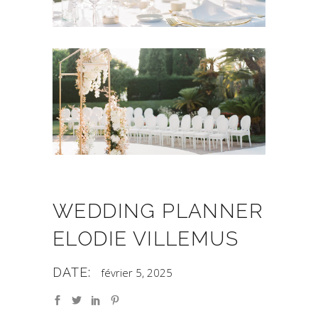
WEDDING PLANNER
ELODIE VILLEMUS
DATE:
février 5, 2025