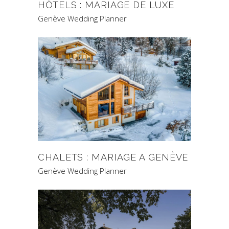
HÔTELS : MARIAGE DE LUXE
Genève Wedding Planner
CHALETS : MARIAGE A GENÈVE
Genève Wedding Planner