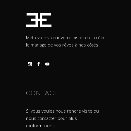
Mettez en valeur votre histoire et créer
le mariage de vos rêves à nos côtés
CONTACT
Si vous voulez nous rendre visite ou
nous contacter pour plus
d’informations :