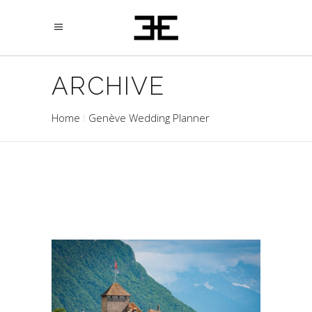
ARCHIVE
Home
Genève Wedding Planner