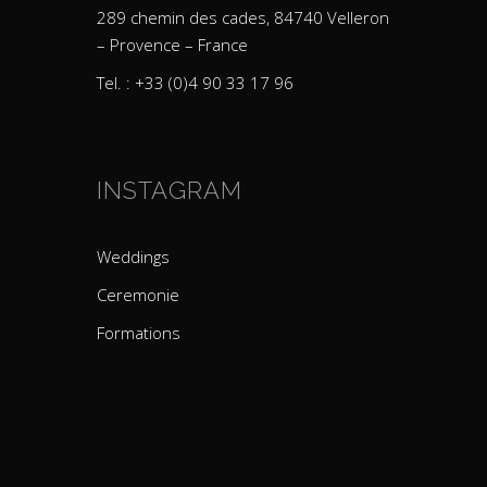
289 chemin des cades, 84740 Velleron
– Provence – France
Tel. : +33 (0)4 90 33 17 96
INSTAGRAM
Weddings
Ceremonie
Formations