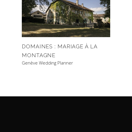
DOMAINES : MARIAGE À LA
MONTAGNE
Genève Wedding Planner