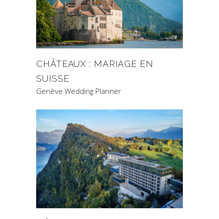
CHÂTEAUX : MARIAGE EN
SUISSE
Genève Wedding Planner