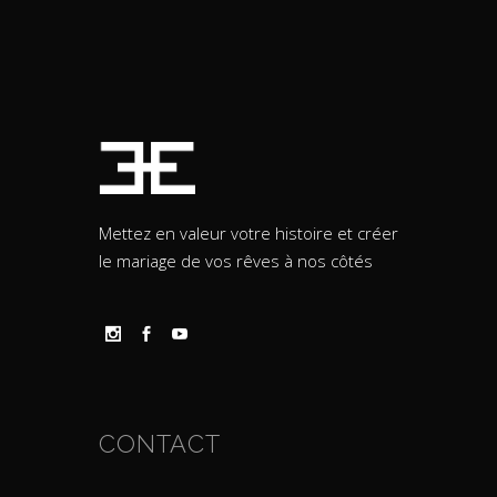
Mettez en valeur votre histoire et créer
le mariage de vos rêves à nos côtés
CONTACT