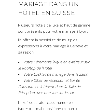
MARIAGE DANS UN
HÔTEL EN SUISSE
Plusieurs hôtels de luxe et haut de gamme
sont présents pour votre mariage à Lyon.
Ils offrent la possibilité de multiples
expressions à votre mariage à Genève et
sa région :
Votre Cérémonie laïque en extérieur sur
le Rooftop de l’Hôtel
Votre Cocktail de mariage dans le Salon
Votre Dîner de réception et Soirée
Dansante en intérieur dans la Salle de
Réception avec une vue sur les lacs
[mkdf_separator class_name= » »
type= »normal » position= »center »