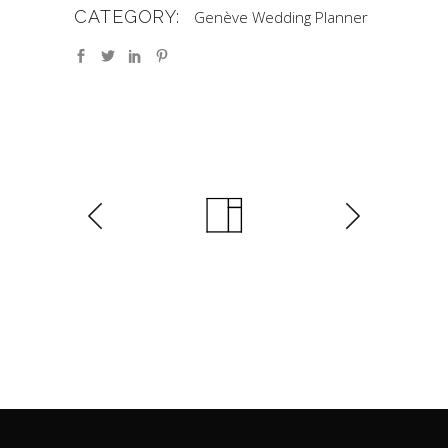
CATEGORY:
Genève Wedding Planner