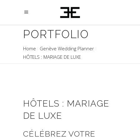
PORTFOLIO
Home
Genève Wedding Planner
HÔTELS : MARIAGE DE LUXE
HÔTELS : MARIAGE
DE LUXE
CÉLÉBREZ VOTRE