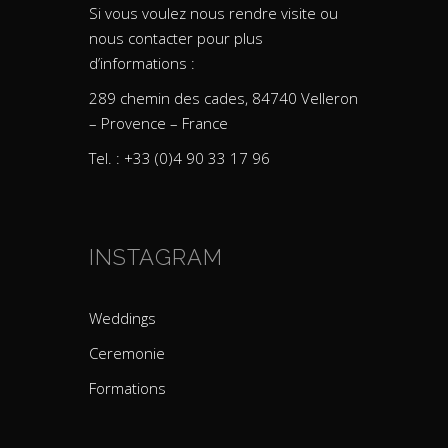
Si vous voulez nous rendre visite ou
nous contacter pour plus
d’informations :
289 chemin des cades, 84740 Velleron
– Provence – France
Tel. : +33 (0)4 90 33 17 96
INSTAGRAM
Weddings
Ceremonie
Formations