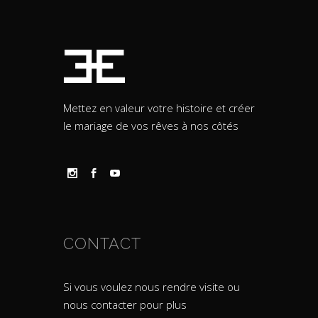
Mettez en valeur votre histoire et créer
le mariage de vos rêves à nos côtés
CONTACT
Si vous voulez nous rendre visite ou
nous contacter pour plus