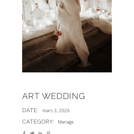
ART WEDDING
DATE:
mars 3, 2026
CATEGORY:
Mariage