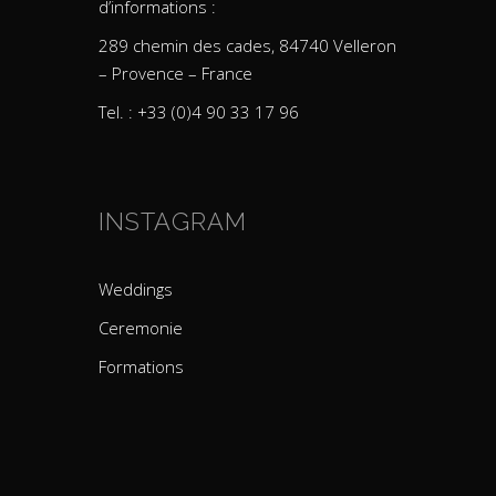
d’informations :
289 chemin des cades, 84740 Velleron
– Provence – France
Tel. : +33 (0)4 90 33 17 96
INSTAGRAM
Weddings
Ceremonie
Formations