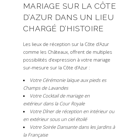
MARIAGE SUR LA CÔTE
D’AZUR DANS UN LIEU
CHARGÉ D’HISTOIRE
Les lieux de réception sur la Côte d’Azur
comme les Châteaux, offrent de multiples
possibilités d’expression à votre mariage
sur-mesure sur la Côte d’Azur :
Votre Cérémonie laïque aux pieds es
Champs de Lavandes
Votre Cocktail de mariage en
extérieur dans la Cour Royale
Votre Dîner de réception en intérieur ou
en extérieur sous un ciel étoilé
Votre Soirée Dansante dans les Jardins à
la Française