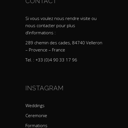
CONTACT
Si vous voulez nous rendre visite ou
nous contacter pour plus
d’informations :
289 chemin des cades, 84740 Velleron
– Provence – France
Tel. : +33 (0)4 90 33 17 96
INSTAGRAM
Weddings
Ceremonie
Formations