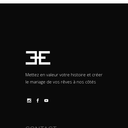
Mettez en valeur votre histoire et créer
le mariage de vos rêves à nos côtés