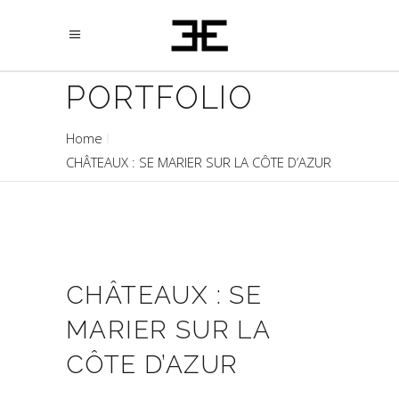
PORTFOLIO
Home
CHÂTEAUX : SE MARIER SUR LA CÔTE D’AZUR
CHÂTEAUX : SE
MARIER SUR LA
CÔTE D’AZUR