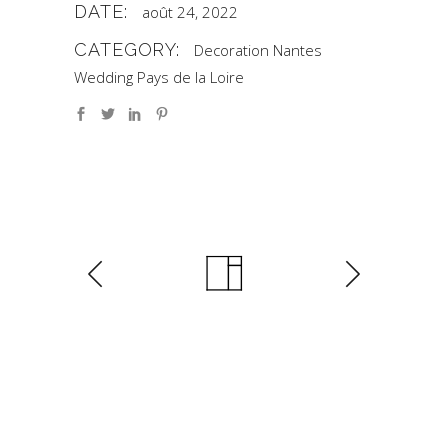
DATE:
août 24, 2022
CATEGORY:
Decoration Nantes
Wedding Pays de la Loire