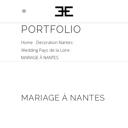
PORTFOLIO
Home
Decoration Nantes
Wedding Pays de la Loire
MARIAGE À NANTES
MARIAGE À NANTES