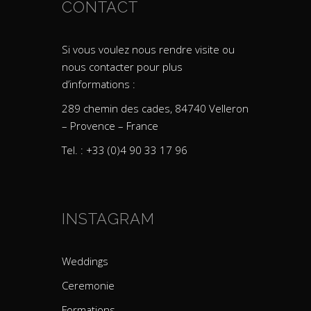
CONTACT
Si vous voulez nous rendre visite ou
nous contacter pour plus
d’informations :
289 chemin des cades, 84740 Velleron
– Provence – France
Tel. : +33 (0)4 90 33 17 96
INSTAGRAM
Weddings
Ceremonie
Formations