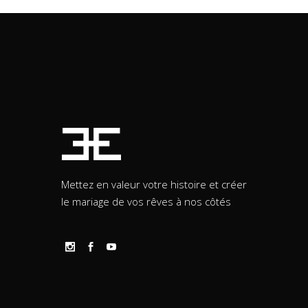
Mettez en valeur votre histoire et créer
le mariage de vos rêves à nos côtés