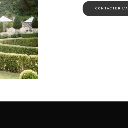
CONTACTER L'