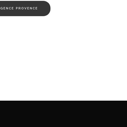
AGENCE PROVENCE