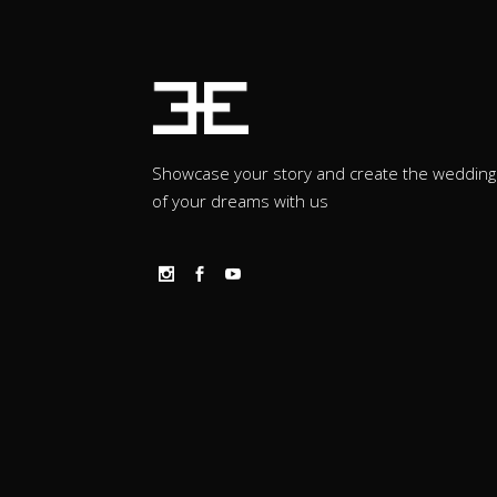
Showcase your story and create the wedding
of your dreams with us