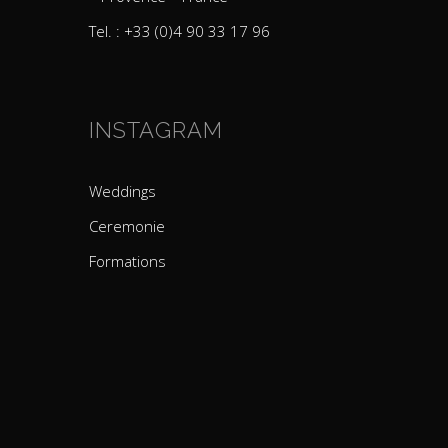
Tel. : +33 (0)4 90 33 17 96
INSTAGRAM
Weddings
Ceremonie
Formations