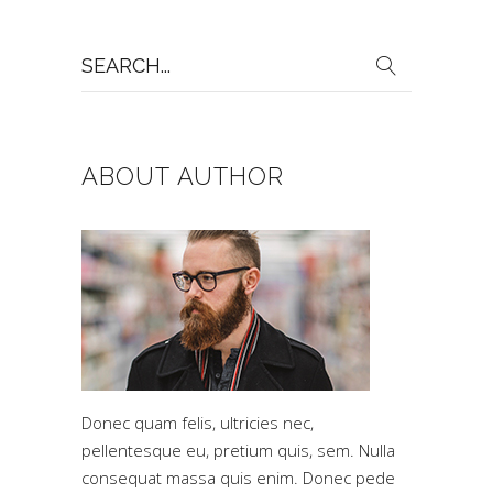
Search
for:
ABOUT AUTHOR
Donec quam felis, ultricies nec,
pellentesque eu, pretium quis, sem. Nulla
consequat massa quis enim. Donec pede