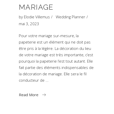
MARIAGE
by
Elodie Villemus
Wedding Planner
mai 3, 2023
Pour votre mariage sur-mesure, la
papeterie est un élément qui ne doit pas
être pris à la légère. La décoration du lieu
de votre mariage est très importante, c’est
pourquoi la papeterie l’est tout autant. Elle
fait partie des éléments indispensables de
la décoration de mariage. Elle sera le fil
conducteur de
Read More