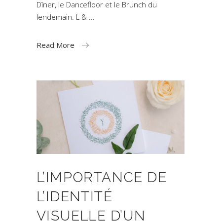
Dîner, le Dancefloor et le Brunch du
lendemain. L &
Read More
L’IMPORTANCE DE
L’IDENTITÉ
VISUELLE D’UN