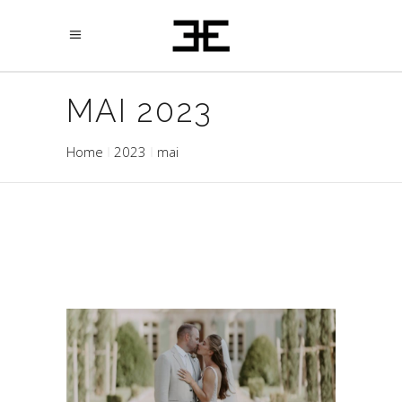
MAI 2023
Home
2023
mai