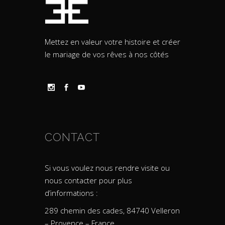
Mettez en valeur votre histoire et créer
le mariage de vos rêves à nos côtés
CONTACT
Si vous voulez nous rendre visite ou
nous contacter pour plus
d’informations :
289 chemin des cades, 84740 Velleron
– Provence – France