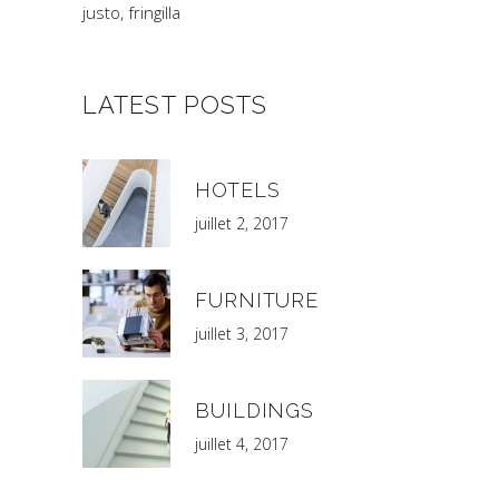
justo, fringilla
LATEST POSTS
HOTELS
juillet 2, 2017
FURNITURE
juillet 3, 2017
BUILDINGS
juillet 4, 2017