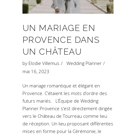
UN MARIAGE EN
PROVENCE DANS
UN CHÂTEAU
by
Elodie Villemus
Wedding Planner
mai 16, 2023
Un mariage romantique et élégant en
Provence. C’étaient les mots d’ordre des
futurs mariés. L’Équipe de Wedding
Planner Provence s’est directement dirigée
vers le Château de Tourreau comme lieu
de réception. Un lieu proposant différentes
mises en forme pour la Cérémonie, le