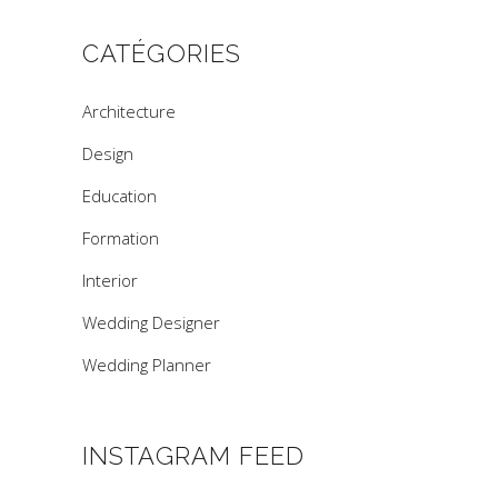
CATÉGORIES
Architecture
Design
Education
Formation
Interior
Wedding Designer
Wedding Planner
INSTAGRAM FEED