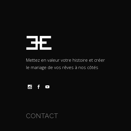
Mettez en valeur votre histoire et créer
le mariage de vos rêves à nos côtés
CONTACT