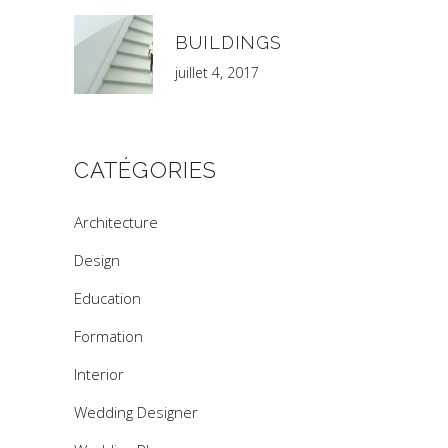
BUILDINGS
juillet 4, 2017
CATÉGORIES
Architecture
Design
Education
Formation
Interior
Wedding Designer