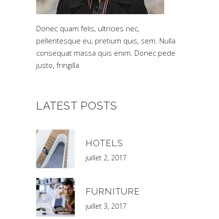
Donec quam felis, ultricies nec,
pellentesque eu, pretium quis, sem. Nulla
consequat massa quis enim. Donec pede
justo, fringilla
LATEST POSTS
HOTELS
juillet 2, 2017
FURNITURE
juillet 3, 2017