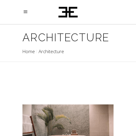
ARCHITECTURE
Home
Architecture