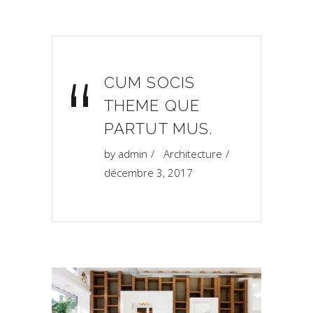
“
CUM SOCIS
THEME QUE
PARTUT MUS.
by
admin
Architecture
décembre 3, 2017