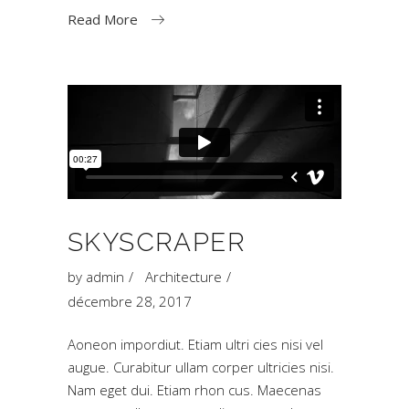
Read More
SKYSCRAPER
by
admin
Architecture
décembre 28, 2017
Aoneon impordiut. Etiam ultri cies nisi vel
augue. Curabitur ullam corper ultricies nisi.
Nam eget dui. Etiam rhon cus. Maecenas