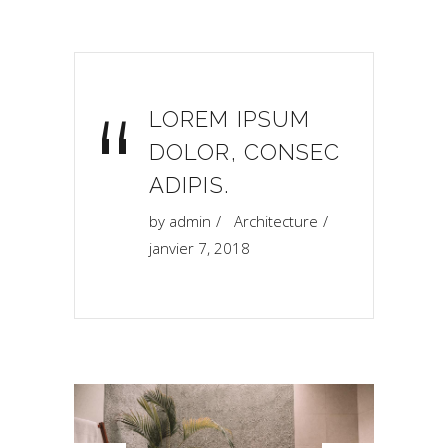
“
LOREM IPSUM
DOLOR, CONSEC
ADIPIS.
by
admin
Architecture
janvier 7, 2018