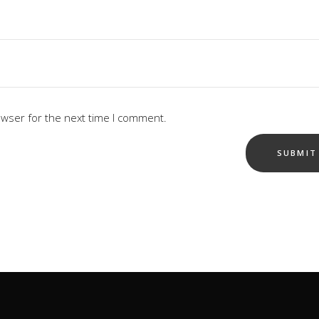
owser for the next time I comment.