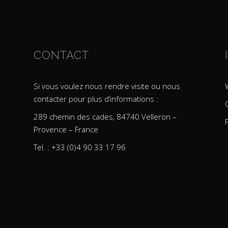
CONTACT
Si vous voulez nous rendre visite ou nous
contacter pour plus d’informations :
289 chemin des cades, 84740 Velleron –
Provence – France
Tel. : +33 (0)4 90 33 17 96