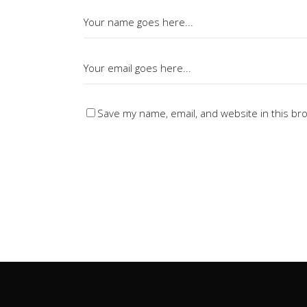
Save my name, email, and website in this br