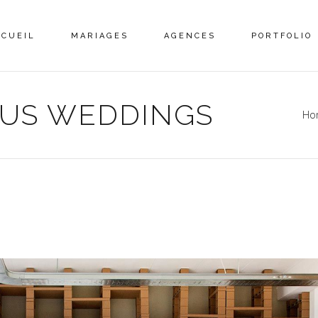
CCUEIL
MARIAGES
AGENCES
PORTFOLIO
MUS WEDDINGS
Ho