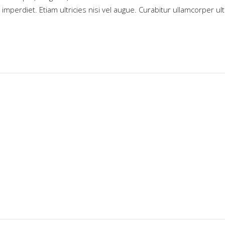
perdiet. Etiam ultricies nisi vel augue. Curabitur ullamcorper ult