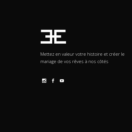
Mettez en valeur votre histoire et créer le
mariage de vos rêves à nos côtés