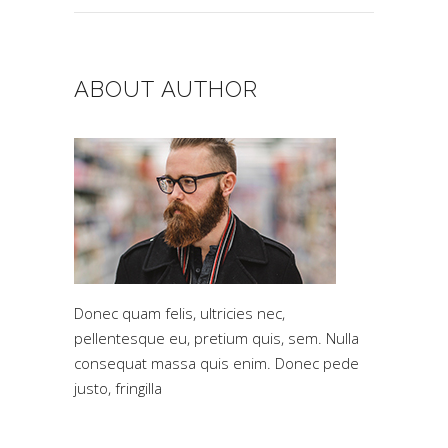
for:
ABOUT AUTHOR
Donec quam felis, ultricies nec,
pellentesque eu, pretium quis, sem. Nulla
consequat massa quis enim. Donec pede
justo, fringilla