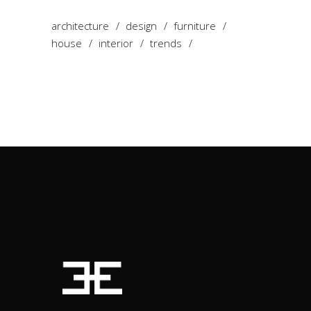
architecture
design
furniture
house
interior
trends