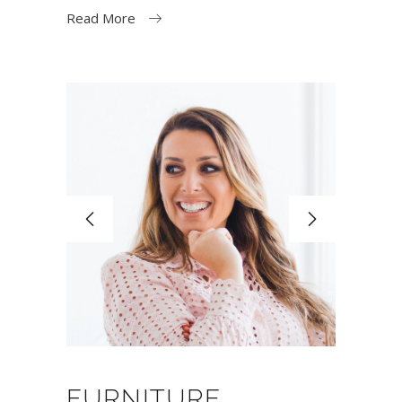
Read More
FURNITURE