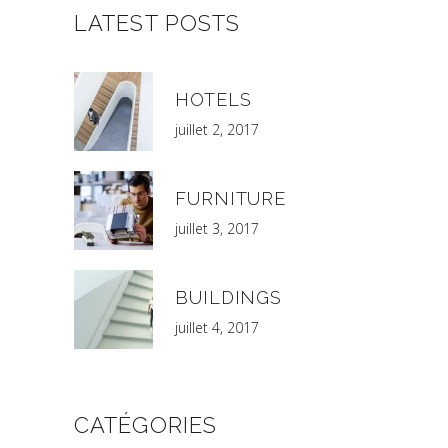
LATEST POSTS
HOTELS
juillet 2, 2017
FURNITURE
juillet 3, 2017
BUILDINGS
juillet 4, 2017
CATÉGORIES