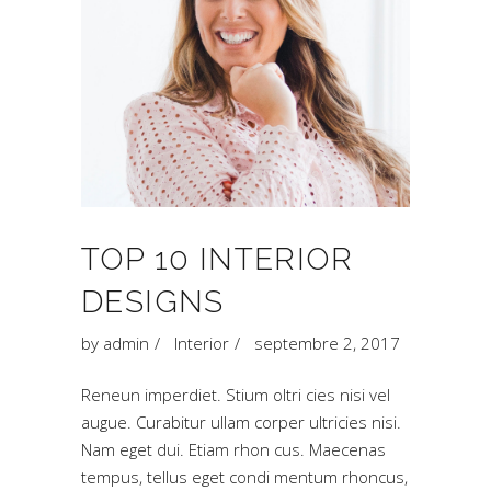
TOP 10 INTERIOR
DESIGNS
by
admin
Interior
septembre 2, 2017
Reneun imperdiet. Stium oltri cies nisi vel
augue. Curabitur ullam corper ultricies nisi.
Nam eget dui. Etiam rhon cus. Maecenas
tempus, tellus eget condi mentum rhoncus,