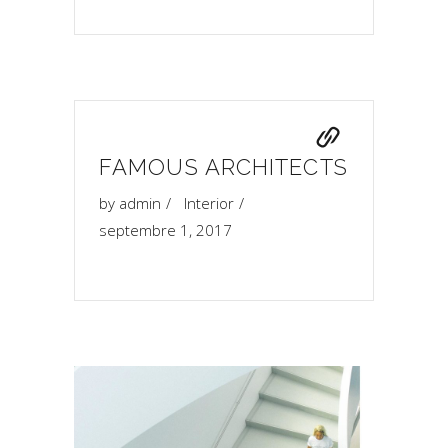
FAMOUS ARCHITECTS
by
admin
Interior
septembre 1, 2017