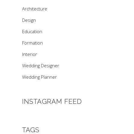
Architecture
Design
Education
Formation
Interior
Wedding Designer
Wedding Planner
INSTAGRAM FEED
TAGS