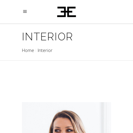
INTERIOR
Home
Interior