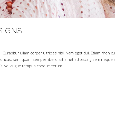
SIGNS
. Curabitur ullam corper ultricies nisi. Nam eget dui. Etiam rhon cu
oncus, sem quam semper libero, sit amet adipiscing sem neque 
 nisi vel augue tempus condi mentum