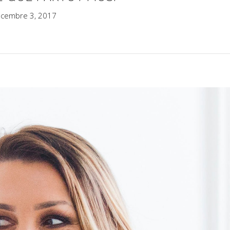
cembre 3, 2017