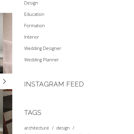
Design
Education
Formation
Interior
Wedding Designer
Wedding Planner
INSTAGRAM FEED
TAGS
architecture
design