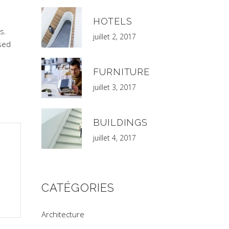
HOTELS
s.
juillet 2, 2017
sed
FURNITURE
juillet 3, 2017
BUILDINGS
juillet 4, 2017
CATÉGORIES
Architecture