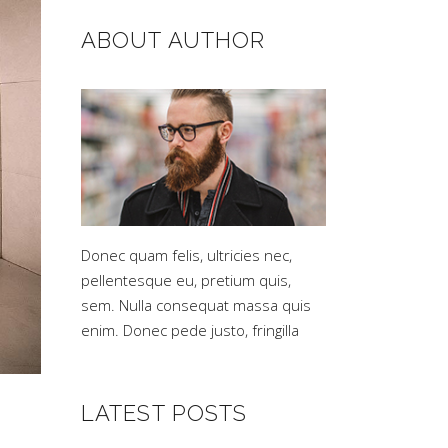
ABOUT AUTHOR
Donec quam felis, ultricies nec,
pellentesque eu, pretium quis,
sem. Nulla consequat massa quis
enim. Donec pede justo, fringilla
LATEST POSTS