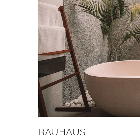
BAUHAUS