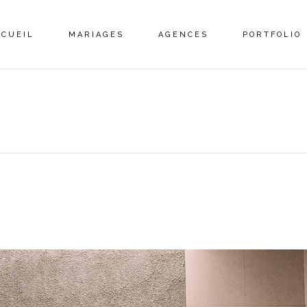
CCUEIL
MARIAGES
AGENCES
PORTFOLIO