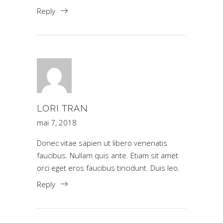
Reply
LORI TRAN
mai 7, 2018
Donec vitae sapien ut libero venenatis
faucibus. Nullam quis ante. Etiam sit amet
orci eget eros faucibus tincidunt. Duis leo.
Reply