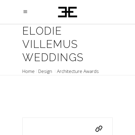
ELODIE
VILLEMUS
WEDDINGS
Home
Design
Architecture Awards