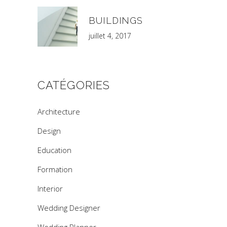
BUILDINGS
juillet 4, 2017
CATÉGORIES
Architecture
Design
Education
Formation
Interior
Wedding Designer