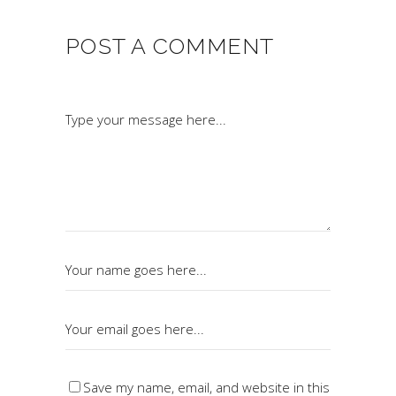
POST A COMMENT
Save my name, email, and website in this