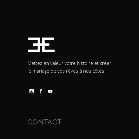
Mettez en valeur votre histoire et créer
le mariage de vos rêves à nos côtés
CONTACT