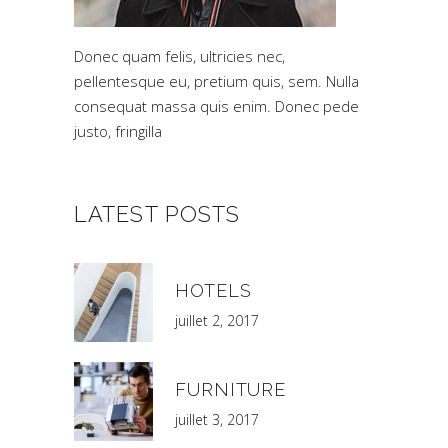
Donec quam felis, ultricies nec,
pellentesque eu, pretium quis, sem. Nulla
consequat massa quis enim. Donec pede
justo, fringilla
LATEST POSTS
HOTELS
juillet 2, 2017
FURNITURE
juillet 3, 2017