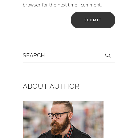
browser for the next time I comment.
Search
for:
ABOUT AUTHOR