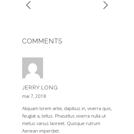
COMMENTS
JERRY LONG
mai 7, 2018
Aliquam lorem ante, dapibus in, viverra quis,
feugiat a, tellus. Phasellus viverra nulla ut
metus varius laoreet. Quisque rutrum.
Aenean imperdiet.