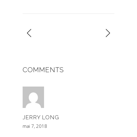
COMMENTS
JERRY LONG
mai 7, 2018