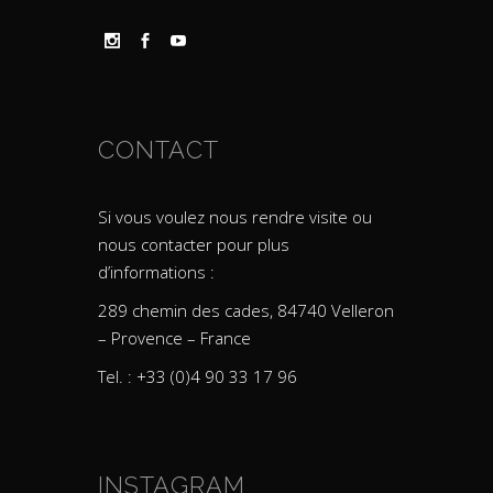
CONTACT
Si vous voulez nous rendre visite ou
nous contacter pour plus
d’informations :
289 chemin des cades, 84740 Velleron
– Provence – France
Tel. : +33 (0)4 90 33 17 96
INSTAGRAM