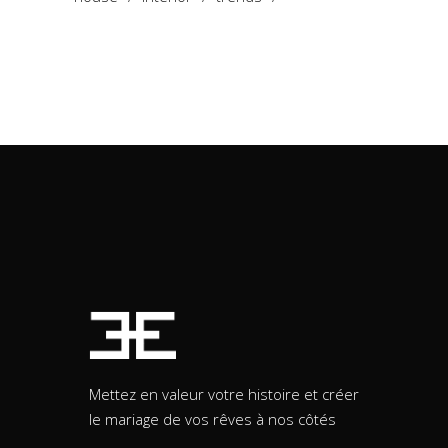
Mettez en valeur votre histoire et créer
le mariage de vos rêves à nos côtés