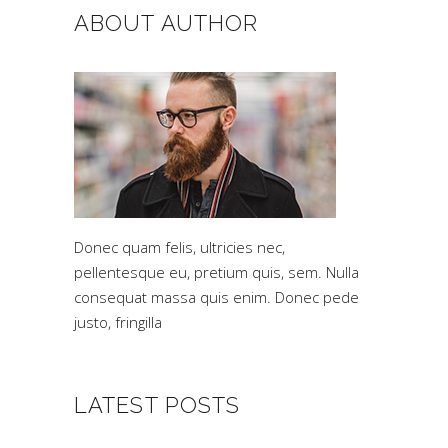
ABOUT AUTHOR
Donec quam felis, ultricies nec,
pellentesque eu, pretium quis, sem. Nulla
consequat massa quis enim. Donec pede
justo, fringilla
LATEST POSTS