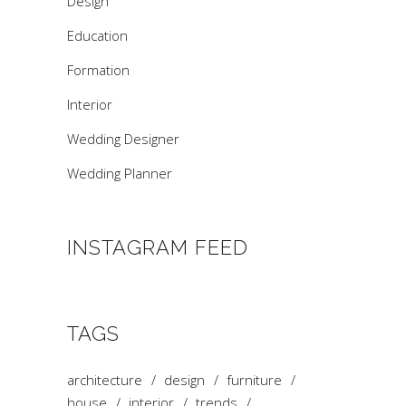
Design
Education
Formation
Interior
Wedding Designer
Wedding Planner
INSTAGRAM FEED
TAGS
architecture
design
furniture
house
interior
trends