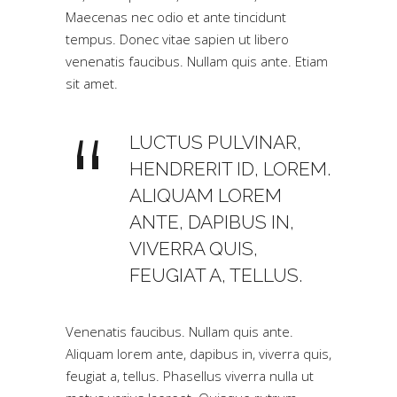
Maecenas nec odio et ante tincidunt
tempus. Donec vitae sapien ut libero
venenatis faucibus. Nullam quis ante. Etiam
sit amet.
LUCTUS PULVINAR,
HENDRERIT ID, LOREM.
ALIQUAM LOREM
ANTE, DAPIBUS IN,
VIVERRA QUIS,
FEUGIAT A, TELLUS.
Venenatis faucibus. Nullam quis ante.
Aliquam lorem ante, dapibus in, viverra quis,
feugiat a, tellus. Phasellus viverra nulla ut