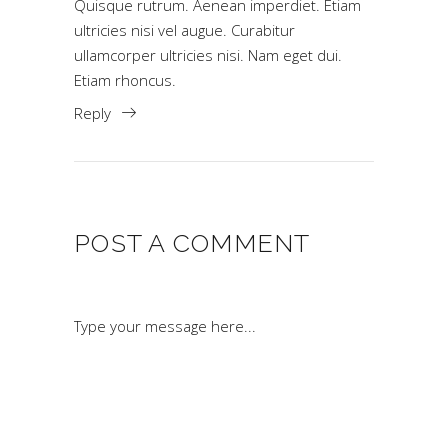
Quisque rutrum. Aenean imperdiet. Etiam
ultricies nisi vel augue. Curabitur
ullamcorper ultricies nisi. Nam eget dui.
Etiam rhoncus.
Reply
POST A COMMENT