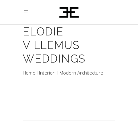
ELODIE
VILLEMUS
WEDDINGS
Home
Interior
Modern Architecture