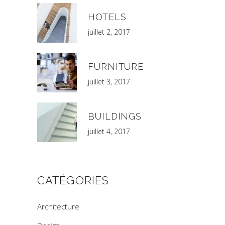
HOTELS
juillet 2, 2017
FURNITURE
juillet 3, 2017
BUILDINGS
juillet 4, 2017
CATÉGORIES
Architecture