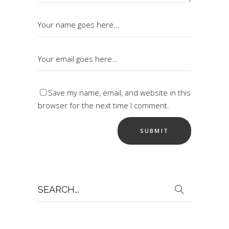
Save my name, email, and website in this
browser for the next time I comment.
Search
for: