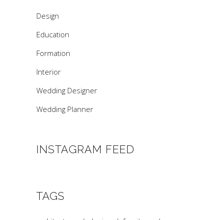
Design
Education
Formation
Interior
Wedding Designer
Wedding Planner
INSTAGRAM FEED
TAGS