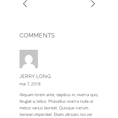
COMMENTS
JERRY LONG
mai 7, 2018
Aliquam lorem ante, dapibus in, viverra quis,
feugiat a, tellus. Phasellus viverra nulla ut
metus varius laoreet. Quisque rutrum.
Aenean imperdiet. Etiam ultricies nisi vel