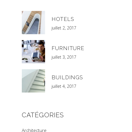
HOTELS
juillet 2, 2017
FURNITURE
juillet 3, 2017
BUILDINGS
juillet 4, 2017
CATÉGORIES
Architecture