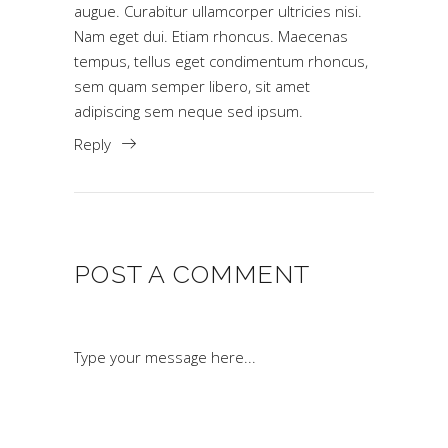
augue. Curabitur ullamcorper ultricies nisi.
Nam eget dui. Etiam rhoncus. Maecenas
tempus, tellus eget condimentum rhoncus,
sem quam semper libero, sit amet
adipiscing sem neque sed ipsum.
Reply
POST A COMMENT