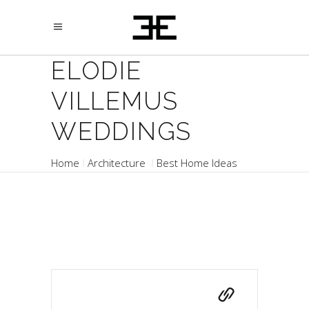
ELODIE
VILLEMUS
WEDDINGS
Home
Architecture
Best Home Ideas