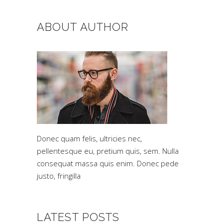
ABOUT AUTHOR
Donec quam felis, ultricies nec,
pellentesque eu, pretium quis, sem. Nulla
consequat massa quis enim. Donec pede
justo, fringilla
LATEST POSTS