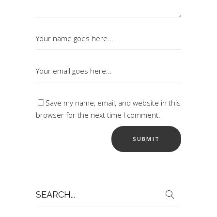
Save my name, email, and website in this
browser for the next time I comment.
Search
for: