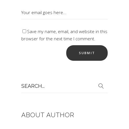
Save my name, email, and website in this
browser for the next time I comment.
Search
for:
ABOUT AUTHOR