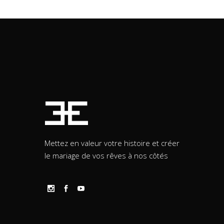
Mettez en valeur votre histoire et créer
le mariage de vos rêves à nos côtés