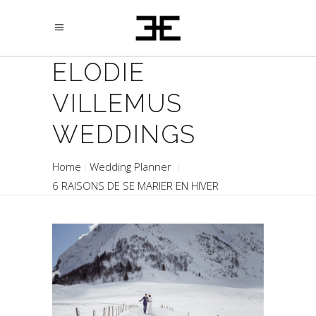
ELODIE
VILLEMUS
WEDDINGS
Home
Wedding Planner
6 RAISONS DE SE MARIER EN HIVER