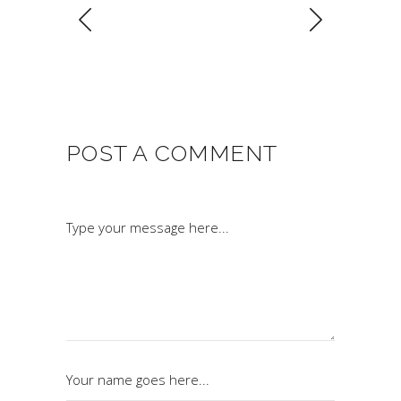
POST A COMMENT