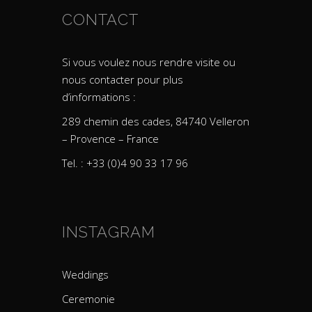
CONTACT
Si vous voulez nous rendre visite ou
nous contacter pour plus
d’informations :
289 chemin des cades, 84740 Velleron
– Provence – France
Tel. : +33 (0)4 90 33 17 96
INSTAGRAM
Weddings
Ceremonie