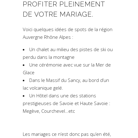
PROFITER PLEINEMENT
DE VOTRE MARIAGE.
Voici quelques idées de spots de la région
Auvergne Rhône Alpes :
Un chalet au milieu des pistes de ski ou
perdu dans la montagne
Une cérémonie avec vue sur la Mer de
Glace
Dans le Massif du Sancy, au bord d’un
lac volcanique gelé.
Un Hôtel dans une des stations
prestigieuses de Savoie et Haute Savoie :
Megève, Courchevel…etc
Les mariages ce n’est donc pas qu’en été,