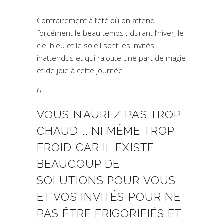
Contrairement à l’été où on attend
forcément le beau temps ; durant l’hiver, le
ciel bleu et le soleil sont les invités
inattendus et qui rajoute une part de magie
et de joie à cette journée.
VOUS N’AUREZ PAS TROP
CHAUD … NI MÊME TROP
FROID CAR IL EXISTE
BEAUCOUP DE
SOLUTIONS POUR VOUS
ET VOS INVITÉS POUR NE
PAS ÊTRE FRIGORIFIÉS ET