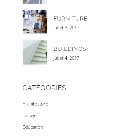
FURNITURE
juillet 3, 2017
BUILDINGS
juillet 4, 2017
CATÉGORIES
Architecture
Design
Education