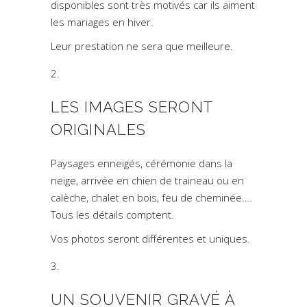
disponibles sont très motivés car ils aiment
les mariages en hiver.
Leur prestation ne sera que meilleure.
LES IMAGES SERONT
ORIGINALES
Paysages enneigés, cérémonie dans la
neige, arrivée en chien de traineau ou en
calèche, chalet en bois, feu de cheminée….
Tous les détails comptent.
Vos photos seront différentes et uniques.
UN SOUVENIR GRAVÉ À