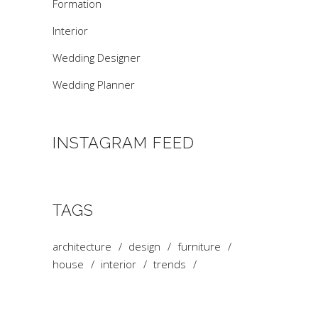
Formation
Interior
Wedding Designer
Wedding Planner
INSTAGRAM FEED
TAGS
architecture
design
furniture
house
interior
trends