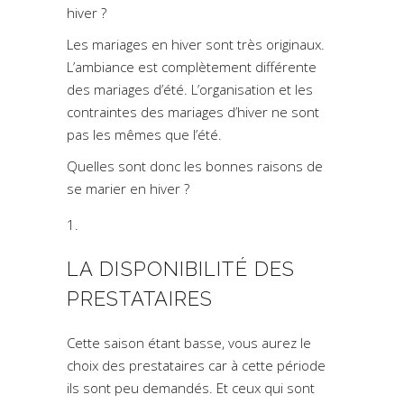
hiver ?
Les mariages en hiver sont très originaux.
L’ambiance est complètement différente
des mariages d’été. L’organisation et les
contraintes des mariages d’hiver ne sont
pas les mêmes que l’été.
Quelles sont donc les bonnes raisons de
se marier en hiver ?
LA DISPONIBILITÉ DES
PRESTATAIRES
Cette saison étant basse, vous aurez le
choix des prestataires car à cette période
ils sont peu demandés. Et ceux qui sont