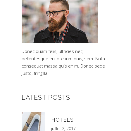
Donec quam felis, ultricies nec,
pellentesque eu, pretium quis, sem. Nulla
consequat massa quis enim. Donec pede
justo, fringilla
LATEST POSTS
HOTELS
juillet 2, 2017