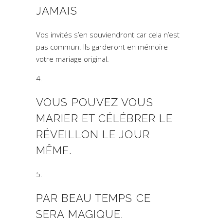
JAMAIS
Vos invités s’en souviendront car cela n’est
pas commun. Ils garderont en mémoire
votre mariage original.
VOUS POUVEZ VOUS
MARIER ET CÉLÉBRER LE
RÉVEILLON LE JOUR
MÊME.
PAR BEAU TEMPS CE
SERA MAGIQUE.