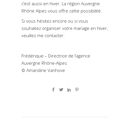
c’est aussi en hiver. La région Auvergne
Rhône Alpes vous offre cette possibilité.
Si vous hésitez encore ou si vous
souhaitez organiser votre mariage en hiver,
veuillez me contacter.
Frédérique – Directrice de l’agence
Auvergne Rhône-Alpes
© Amandine Vanhove