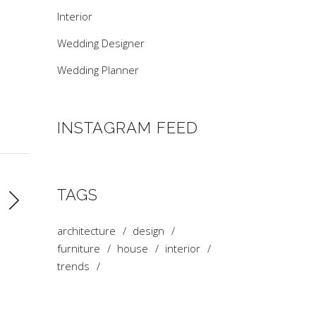
Interior
Wedding Designer
Wedding Planner
INSTAGRAM FEED
TAGS
architecture
design
furniture
house
interior
trends