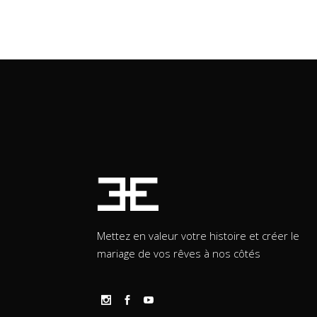
Mettez en valeur votre histoire et créer le
mariage de vos rêves à nos côtés