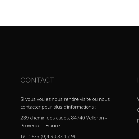
CONTACT
Si vous voulez nous rendre visite ou nous
contacter pour plus d’informations :
289 chemin des cades, 84740 Velleron –
Provence – France
Tel. : +33 (0)4 90 33 17 96