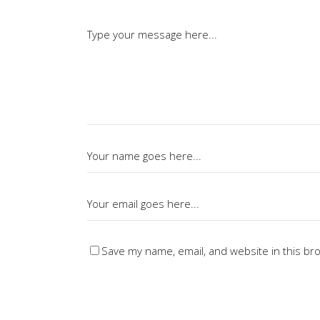
Save my name, email, and website in this br