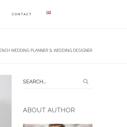
CONTACT
RENCH WEDDING PLANNER & WEDDING DESIGNER
Search
for:
ABOUT AUTHOR