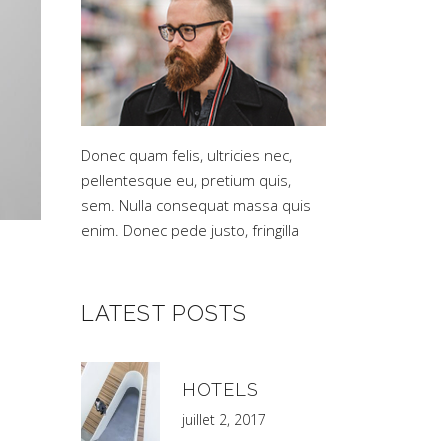
Donec quam felis, ultricies nec,
pellentesque eu, pretium quis,
sem. Nulla consequat massa quis
enim. Donec pede justo, fringilla
LATEST POSTS
HOTELS
juillet 2, 2017