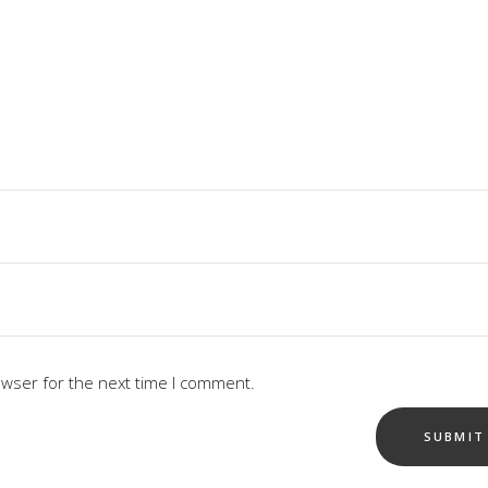
owser for the next time I comment.