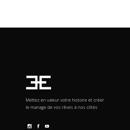
Mettez en valeur votre histoire et créer
le mariage de vos rêves à nos côtés