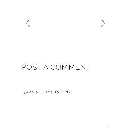
POST A COMMENT