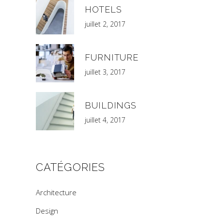
HOTELS
juillet 2, 2017
FURNITURE
juillet 3, 2017
BUILDINGS
juillet 4, 2017
CATÉGORIES
Architecture
Design