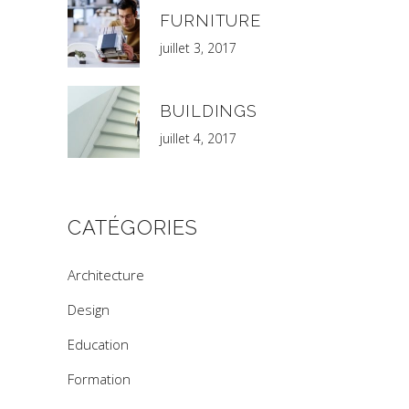
FURNITURE
juillet 3, 2017
BUILDINGS
juillet 4, 2017
CATÉGORIES
Architecture
Design
Education
Formation