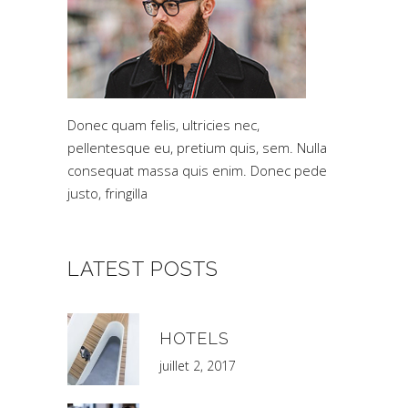
Donec quam felis, ultricies nec,
pellentesque eu, pretium quis, sem. Nulla
consequat massa quis enim. Donec pede
justo, fringilla
LATEST POSTS
HOTELS
juillet 2, 2017