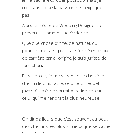
crois aussi que la passion ne s’explique
pas.
Alors le métier de Wedding Designer se
présentait comme une évidence.
Quelque chose d’inné, de naturel, qui
pourtant ne s’est pas transformé en choix
de carrière car à l’origine je suis juriste de
formation
.
Puis un jour
,
je me suis dit que choisir le
chemin le plus facile, celui pour lequel
j’avais étudié, ne voulait pas dire choisir
celui qui me rendrait la plus heureuse.
On dit d’ailleurs que c’est souvent au bout
des chemins les plus sinueux que se cache