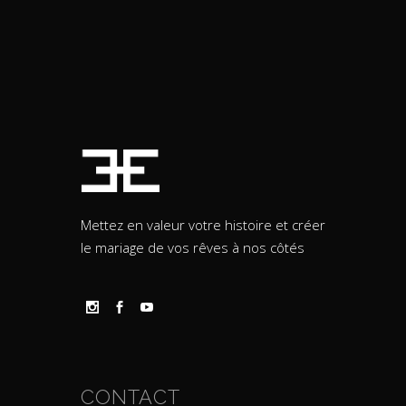
Mettez en valeur votre histoire et créer
le mariage de vos rêves à nos côtés
CONTACT