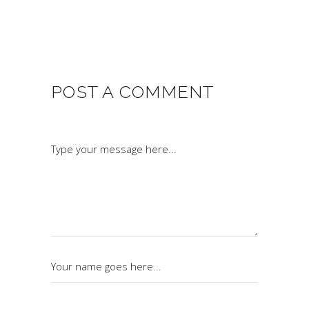
POST A COMMENT