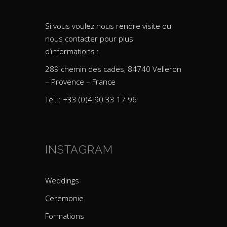
Si vous voulez nous rendre visite ou
nous contacter pour plus
d’informations :
289 chemin des cades, 84740 Velleron
– Provence – France
Tel. : +33 (0)4 90 33 17 96
INSTAGRAM
Weddings
Ceremonie
Formations