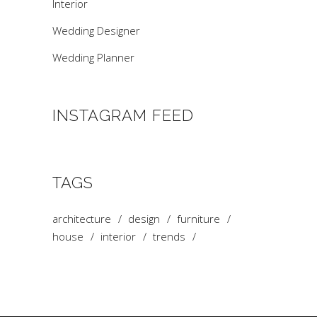
Interior
Wedding Designer
Wedding Planner
INSTAGRAM FEED
TAGS
architecture
design
furniture
house
interior
trends