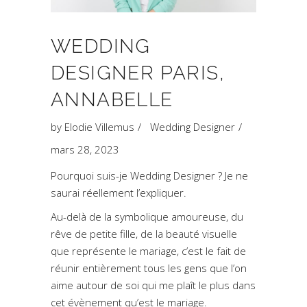
WEDDING
DESIGNER PARIS,
ANNABELLE
by
Elodie Villemus
Wedding Designer
mars 28, 2023
Pourquoi suis-je Wedding Designer ? Je ne
saurai réellement l’expliquer.
Au-delà de la symbolique amoureuse, du
rêve de petite fille, de la beauté visuelle
que représente le mariage, c’est le fait de
réunir entièrement tous les gens que l’on
aime autour de soi qui me plaît le plus dans
cet évènement qu’est le mariage.