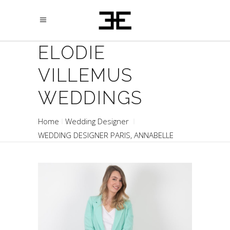
ELODIE
VILLEMUS
WEDDINGS
Home
Wedding Designer
WEDDING DESIGNER PARIS, ANNABELLE