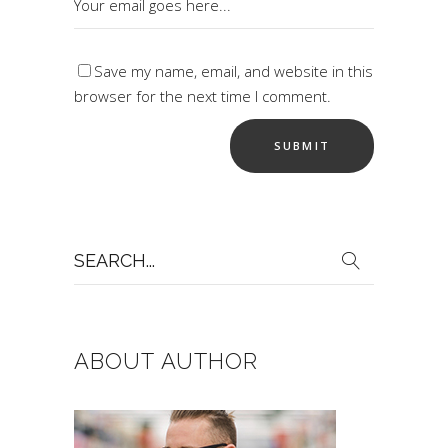
Save my name, email, and website in this
browser for the next time I comment.
Search
for:
ABOUT AUTHOR