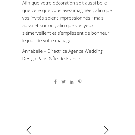
Afin que votre décoration soit aussi belle
que celle que vous avez imaginée ; afin que
vos invités soient impressionnés ; mais
aussi et surtout, afin que vos yeux
s’émerveillent et s’emplissent de bonheur
le jour de votre mariage.
Annabelle – Directrice Agence Wedding
Design Paris & Île-de-France