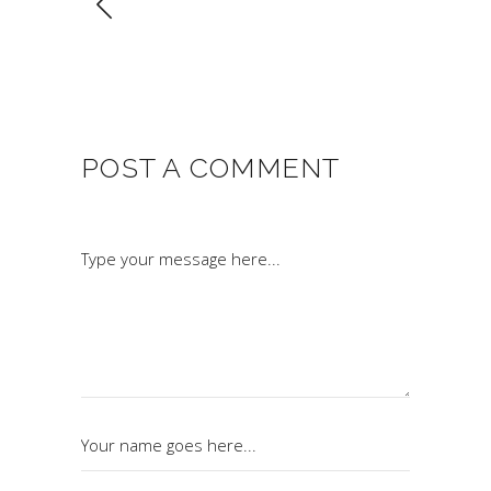
POST A COMMENT