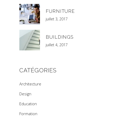
FURNITURE
juillet 3, 2017
BUILDINGS
juillet 4, 2017
CATÉGORIES
Architecture
Design
Education
Formation