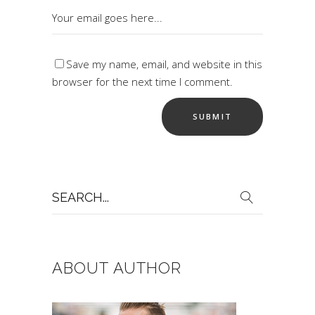
Save my name, email, and website in this
browser for the next time I comment.
Search
for:
ABOUT AUTHOR