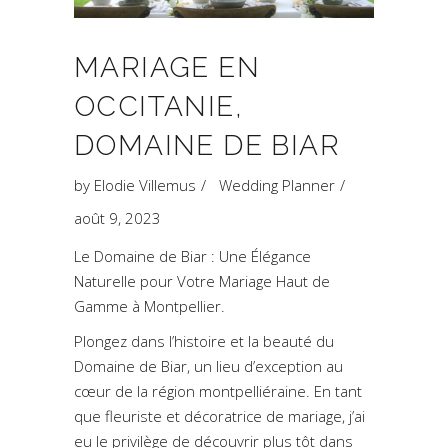
MARIAGE EN
OCCITANIE,
DOMAINE DE BIAR
by
Elodie Villemus
Wedding Planner
août 9, 2023
Le Domaine de Biar : Une Élégance
Naturelle pour Votre Mariage Haut de
Gamme à Montpellier.
Plongez dans l’histoire et la beauté du
Domaine de Biar, un lieu d’exception au
cœur de la région montpelliéraine. En tant
que fleuriste et décoratrice de mariage, j’ai
eu le privilège de découvrir plus tôt dans