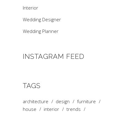
Interior
Wedding Designer
Wedding Planner
INSTAGRAM FEED
TAGS
architecture
design
furniture
house
interior
trends