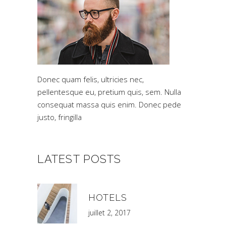
Donec quam felis, ultricies nec,
pellentesque eu, pretium quis, sem. Nulla
consequat massa quis enim. Donec pede
justo, fringilla
LATEST POSTS
HOTELS
juillet 2, 2017