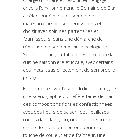
envers l’environnement, le Domaine de Biar
a sélectionné minutieusement ses
matériaux lors de ses rénovations et
choisit avec soin ses partenaires et
fournisseurs, dans une démarche de
réduction de son empreinte écologique.
Son restaurant, La Table de Biar, célèbre la
cuisine saisonnière et locale, avec certains
des mets issus directement de son propre
potager.
En harmonie avec l’esprit du lieu, j’ai imaginé
une scénographie qui reflète l’âme de Biar :
des compositions florales confectionnées
avec des fleurs de saison, des feuillages
cueillis dans la région, une table de brunch
ornée de fruits du moment pour une
touche de couleur et de fraîcheur, une