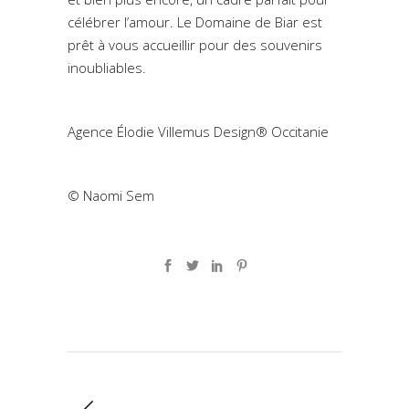
célébrer l’amour. Le Domaine de Biar est
prêt à vous accueillir pour des souvenirs
inoubliables.
Agence Élodie Villemus Design® Occitanie
© Naomi Sem