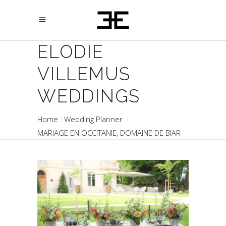
ELODIE
VILLEMUS
WEDDINGS
Home
Wedding Planner
MARIAGE EN OCCITANIE, DOMAINE DE BIAR