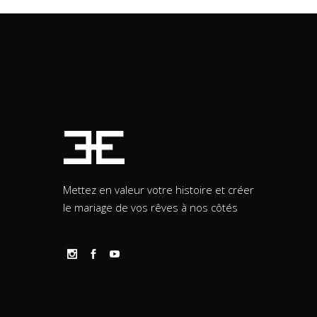
Mettez en valeur votre histoire et créer
le mariage de vos rêves à nos côtés