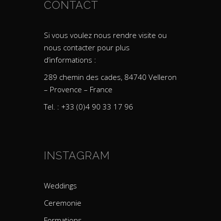
CONTACT
Si vous voulez nous rendre visite ou
nous contacter pour plus
d’informations :
289 chemin des cades, 84740 Velleron
– Provence – France
Tel. : +33 (0)4 90 33 17 96
INSTAGRAM
Weddings
Ceremonie
Formations