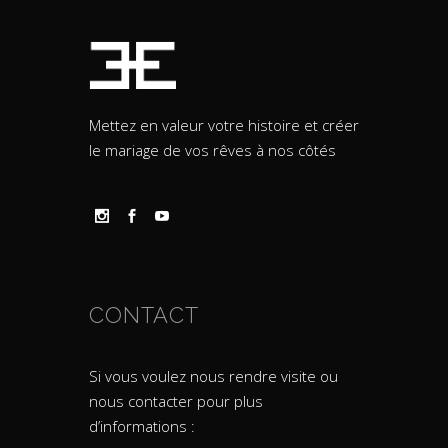
Mettez en valeur votre histoire et créer
le mariage de vos rêves à nos côtés
CONTACT
Si vous voulez nous rendre visite ou
nous contacter pour plus
d’informations :