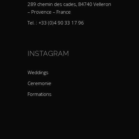
289 chemin des cades, 84740 Velleron
– Provence – France
Tel. : +33 (0)4 90 33 17 96
INSTAGRAM
Weddings
Ceremonie
Formations