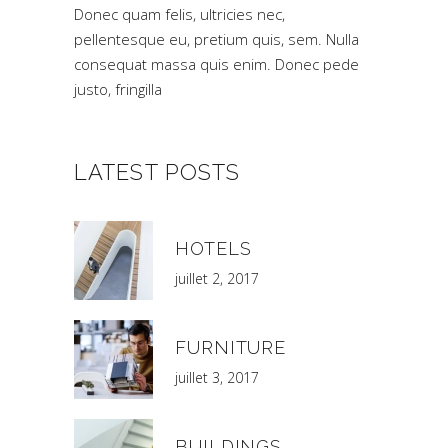
Donec quam felis, ultricies nec,
pellentesque eu, pretium quis, sem. Nulla
consequat massa quis enim. Donec pede
justo, fringilla
LATEST POSTS
HOTELS
juillet 2, 2017
FURNITURE
juillet 3, 2017
BUILDINGS