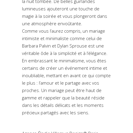
la nuit tombée. De belles guirlandes
lumineuses ajouteront une touche de
magie à la soirée et vous plongeront dans
une atmosphère envoûtante.
Comme vous l’aurez compris, un mariage
intimiste et minimaliste comme celui de
Barbara Palvin et Dylan Sprouse est une
véritable ôde à la simplicité et à l’élégance.
En embrassant le minimalisme, vous êtes
certains de créer un événement intime et
inoubliable, mettant en avant ce qui compte
le plus : l’amour et le partage avec vos
proches. Un mariage peut être haut de
gamme et rappeler que la beauté réside
dans les détails délicats et les moments
précieux partagés avec les siens.