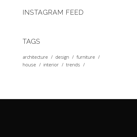
INSTAGRAM FEED
TAGS
architecture
design
furniture
house
interior
trends