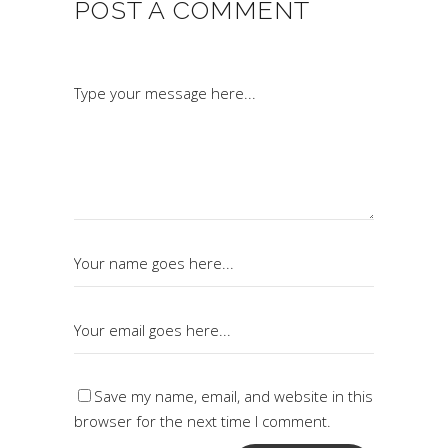
POST A COMMENT
Save my name, email, and website in this
browser for the next time I comment.