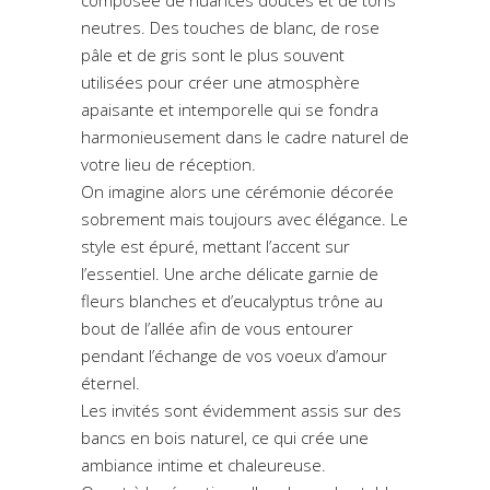
neutres. Des touches de blanc, de rose
pâle et de gris sont le plus souvent
utilisées pour créer une atmosphère
apaisante et intemporelle qui se fondra
harmonieusement dans le cadre naturel de
votre lieu de réception.
On imagine alors une cérémonie décorée
sobrement mais toujours avec élégance. Le
style est épuré, mettant l’accent sur
l’essentiel. Une arche délicate garnie de
fleurs blanches et d’eucalyptus trône au
bout de l’allée afin de vous entourer
pendant l’échange de vos voeux d’amour
éternel.
Les invités sont évidemment assis sur des
bancs en bois naturel, ce qui crée une
ambiance intime et chaleureuse.