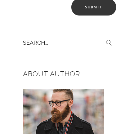
Search
for:
ABOUT AUTHOR