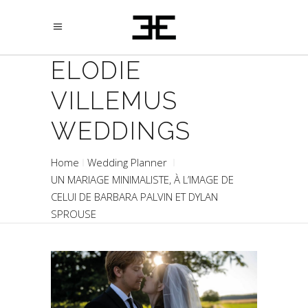
ELODIE
VILLEMUS
WEDDINGS
Home
Wedding Planner
UN MARIAGE MINIMALISTE, À L’IMAGE DE
CELUI DE BARBARA PALVIN ET DYLAN
SPROUSE