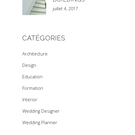
juillet 4, 2017
CATÉGORIES
Architecture
Design
Education
Formation
Interior
Wedding Designer
Wedding Planner